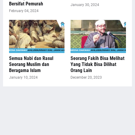
Bersifat Pemurah
January 30, 2024
February 04, 2024
Semua Nabi dan Rasul
Seorang Fakih Bisa Melihat
Seorang Muslim dan
Yang Tidak Bisa Dilihat
Beragama Islam
Orang Lain
January 10, 2024
December 20, 2023