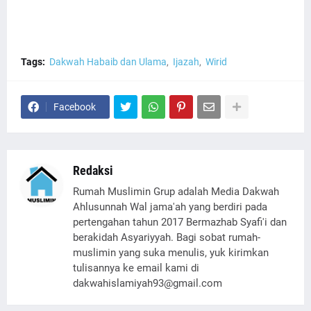
Tags:
Dakwah Habaib dan Ulama
Ijazah
Wirid
Facebook
Redaksi
Rumah Muslimin Grup adalah Media Dakwah
Ahlusunnah Wal jama'ah yang berdiri pada
pertengahan tahun 2017 Bermazhab Syafi'i dan
berakidah Asyariyyah. Bagi sobat rumah-
muslimin yang suka menulis, yuk kirimkan
tulisannya ke email kami di
dakwahislamiyah93@gmail.com