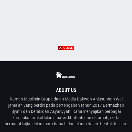
ABOUT US
Rumah Muslimin Grup adalah Media Dakwah Ahlusunnah Wal
jama'ah yang berdiri pada pertengahan tahun 2017 Bermazhab
Syafi'i dan berakidah Asyariyyah. Kami menyajikan berbagai
kumpulan artikel Islam, materi khutbah dan ceramah, serta
berbagai kajian Islam para habaib dan ulama dalam bentuk tulisan.