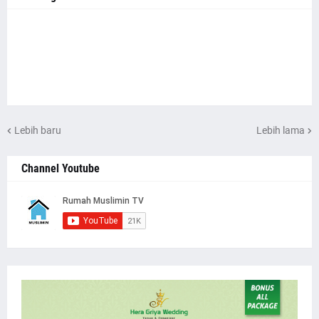
Lebih baru
Lebih lama
Channel Youtube