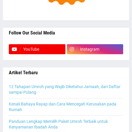
Follow Our Social Media
YouTube
Instagram
Artikel Terbaru
12 Tahapan Umroh yang Wajib Diketahui Jamaah, dari Daftar
sampai Pulang
Kenali Bahaya Rayap dan Cara Mencegah Kerusakan pada
Rumah
Panduan Lengkap Memilih Paket Umroh Terbaik untuk
Kenyamanan Ibadah Anda