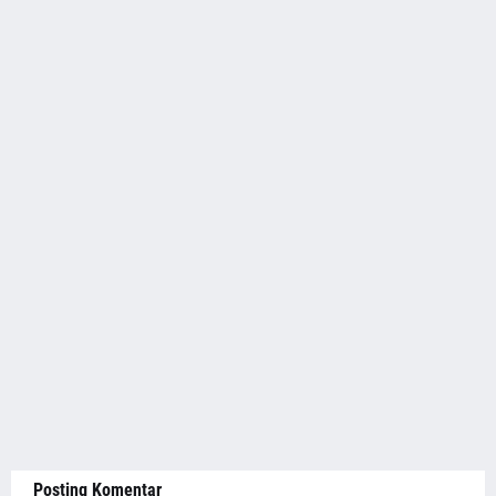
Posting Komentar