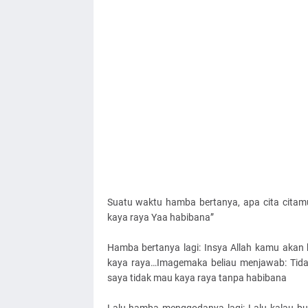
Suatu waktu hamba bertanya, apa cita citamu
kaya raya Yaa habibana”
Hamba bertanya lagi: Insya Allah kamu akan
kaya raya…Imagemaka beliau menjawab: Tidak
saya tidak mau kaya raya tanpa habibana