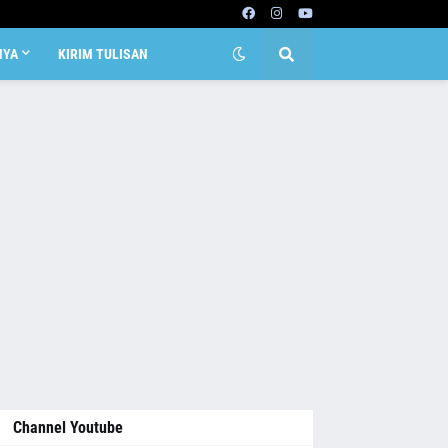
NYA
KIRIM TULISAN
Channel Youtube