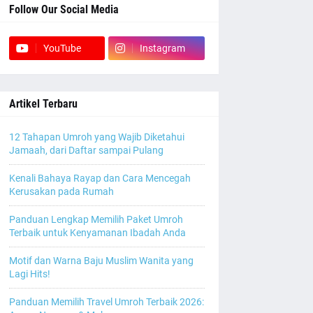
Follow Our Social Media
YouTube
Instagram
Artikel Terbaru
12 Tahapan Umroh yang Wajib Diketahui
Jamaah, dari Daftar sampai Pulang
Kenali Bahaya Rayap dan Cara Mencegah
Kerusakan pada Rumah
Panduan Lengkap Memilih Paket Umroh
Terbaik untuk Kenyamanan Ibadah Anda
Motif dan Warna Baju Muslim Wanita yang
Lagi Hits!
Panduan Memilih Travel Umroh Terbaik 2026: