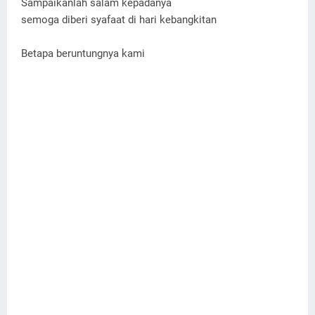
Sampaikanlah salam kepadanya
semoga diberi syafaat di hari kebangkitan
Betapa beruntungnya kami