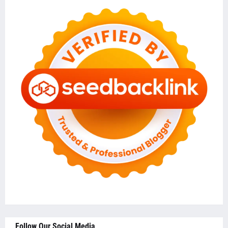
Follow Our Social Media