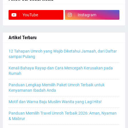
YouTube
Instagram
Artikel Terbaru
12 Tahapan Umroh yang Wajib Diketahui Jamaah, dari Daftar
sampai Pulang
Kenali Bahaya Rayap dan Cara Mencegah Kerusakan pada
Rumah
Panduan Lengkap Memilih Paket Umroh Terbaik untuk
Kenyamanan Ibadah Anda
Motif dan Warna Baju Muslim Wanita yang Lagi Hits!
Panduan Memilih Travel Umroh Terbaik 2026: Aman, Nyaman
& Mabrur