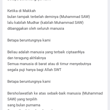
Ketika di Makkah
bulan tampak terbelah deminya (Muhammad SAW)
lalu kabilah Mudhar (kabilah Muhammad SAW)
dibanggakan oleh seluruh manusia
Betapa beruntungnya kami
Beliau adalah manusia yang terbaik ciptaanNya
dan teragung akhlaknya
Semua manusia di barat atau di timur menyebutnya
segala puji hanya bagi Allah SWT
Betapa beruntungnya kami
Bersholawatlah ke atas sebaik-baik manusia (Muhammad
SAW) yang terpilih
sang bulan purnama