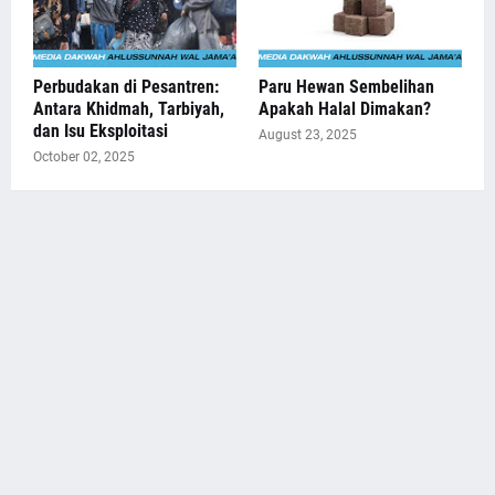
Perbudakan di Pesantren:
Paru Hewan Sembelihan
Antara Khidmah, Tarbiyah,
Apakah Halal Dimakan?
dan Isu Eksploitasi
August 23, 2025
October 02, 2025