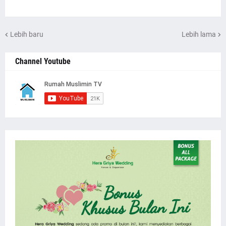
Lebih baru
Lebih lama
Channel Youtube