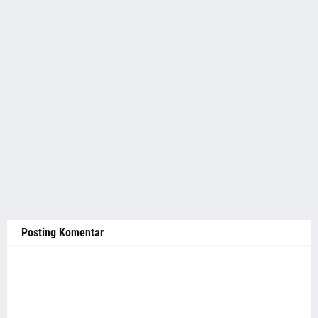
Posting Komentar