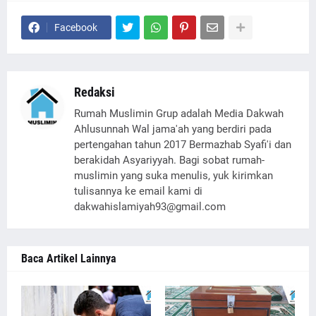
Facebook
Redaksi
Rumah Muslimin Grup adalah Media Dakwah
Ahlusunnah Wal jama'ah yang berdiri pada
pertengahan tahun 2017 Bermazhab Syafi'i dan
berakidah Asyariyyah. Bagi sobat rumah-
muslimin yang suka menulis, yuk kirimkan
tulisannya ke email kami di
dakwahislamiyah93@gmail.com
Baca Artikel Lainnya