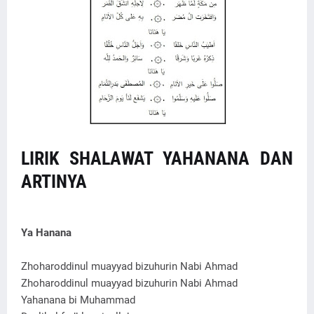
LIRIK SHALAWAT YAHANANA DAN
ARTINYA
Ya Hanana
Zhoharoddinul muayyad bizuhurin Nabi Ahmad
Zhoharoddinul muayyad bizuhurin Nabi Ahmad
Yahanana bi Muhammad