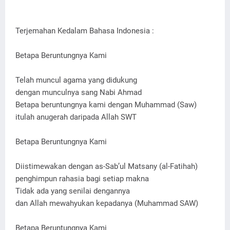
Terjemahan Kedalam Bahasa Indonesia :
Betapa Beruntungnya Kami
Telah muncul agama yang didukung
dengan munculnya sang Nabi Ahmad
Betapa beruntungnya kami dengan Muhammad (Saw)
itulah anugerah daripada Allah SWT
Betapa Beruntungnya Kami
Diistimewakan dengan as-Sab’ul Matsany (al-Fatihah)
penghimpun rahasia bagi setiap makna
Tidak ada yang senilai dengannya
dan Allah mewahyukan kepadanya (Muhammad SAW)
Betapa Beruntungnya Kami