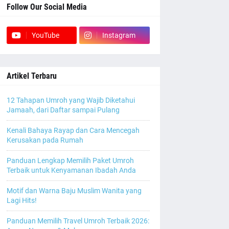
Follow Our Social Media
YouTube
Instagram
Artikel Terbaru
12 Tahapan Umroh yang Wajib Diketahui
Jamaah, dari Daftar sampai Pulang
Kenali Bahaya Rayap dan Cara Mencegah
Kerusakan pada Rumah
Panduan Lengkap Memilih Paket Umroh
Terbaik untuk Kenyamanan Ibadah Anda
Motif dan Warna Baju Muslim Wanita yang
Lagi Hits!
Panduan Memilih Travel Umroh Terbaik 2026: