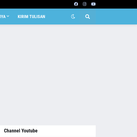
NYA
KIRIM TULISAN
Channel Youtube