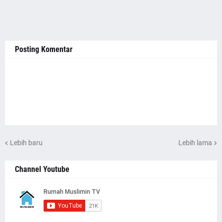
Posting Komentar
Lebih baru
Lebih lama
Channel Youtube