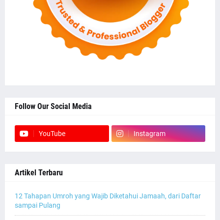
Follow Our Social Media
YouTube
Instagram
Artikel Terbaru
12 Tahapan Umroh yang Wajib Diketahui Jamaah, dari Daftar
sampai Pulang