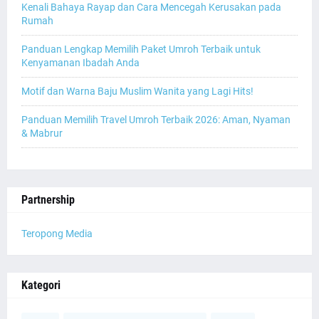
Kenali Bahaya Rayap dan Cara Mencegah Kerusakan pada
Rumah
Panduan Lengkap Memilih Paket Umroh Terbaik untuk
Kenyamanan Ibadah Anda
Motif dan Warna Baju Muslim Wanita yang Lagi Hits!
Panduan Memilih Travel Umroh Terbaik 2026: Aman, Nyaman
& Mabrur
Partnership
Teropong Media
Kategori