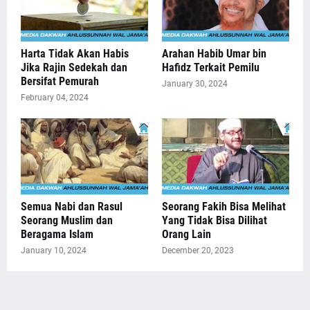
Harta Tidak Akan Habis
Arahan Habib Umar bin
Jika Rajin Sedekah dan
Hafidz Terkait Pemilu
Bersifat Pemurah
January 30, 2024
February 04, 2024
Semua Nabi dan Rasul
Seorang Fakih Bisa Melihat
Seorang Muslim dan
Yang Tidak Bisa Dilihat
Beragama Islam
Orang Lain
January 10, 2024
December 20, 2023