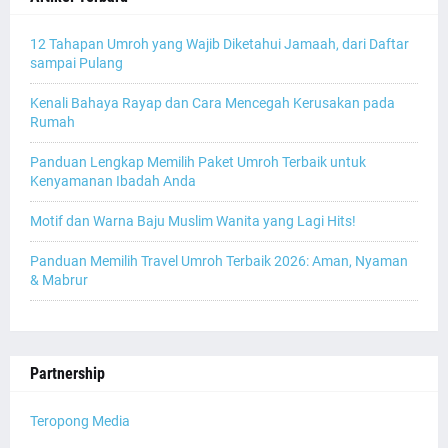
12 Tahapan Umroh yang Wajib Diketahui Jamaah, dari Daftar
sampai Pulang
Kenali Bahaya Rayap dan Cara Mencegah Kerusakan pada
Rumah
Panduan Lengkap Memilih Paket Umroh Terbaik untuk
Kenyamanan Ibadah Anda
Motif dan Warna Baju Muslim Wanita yang Lagi Hits!
Panduan Memilih Travel Umroh Terbaik 2026: Aman, Nyaman
& Mabrur
Partnership
Teropong Media