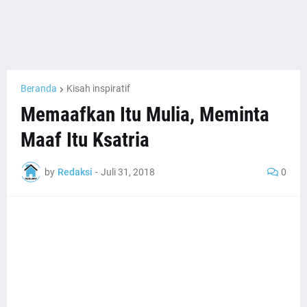
Beranda
Kisah inspiratif
Memaafkan Itu Mulia, Meminta
Maaf Itu Ksatria
by
Redaksi
-
Juli 31, 2018
0