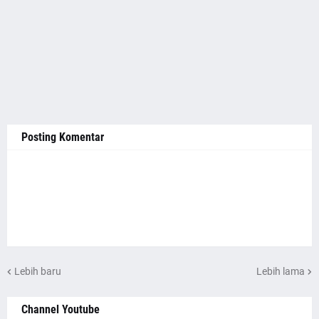
Posting Komentar
Lebih baru
Lebih lama
Channel Youtube