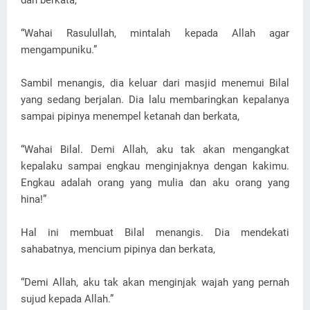
dan berkata,
“Wahai Rasulullah, mintalah kepada Allah agar
mengampuniku.”
Sambil menangis, dia keluar dari masjid menemui Bilal
yang sedang berjalan. Dia lalu membaringkan kepalanya
sampai pipinya menempel ketanah dan berkata,
“Wahai Bilal. Demi Allah, aku tak akan mengangkat
kepalaku sampai engkau menginjaknya dengan kakimu.
Engkau adalah orang yang mulia dan aku orang yang
hina!”
Hal ini membuat Bilal menangis. Dia mendekati
sahabatnya, mencium pipinya dan berkata,
“Demi Allah, aku tak akan menginjak wajah yang pernah
sujud kepada Allah.”