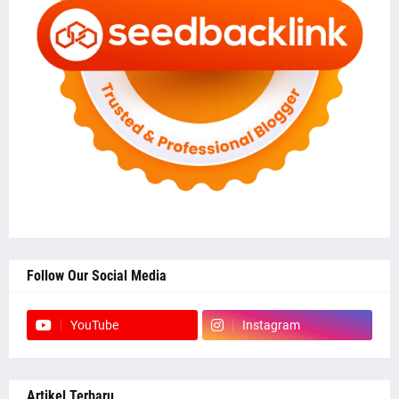
Follow Our Social Media
YouTube
Instagram
Artikel Terbaru