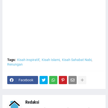
Tags:
Kisah inspiratif
Kisah Islami
Kisah Sahabat Nabi
Renungan
Facebook
Redaksi