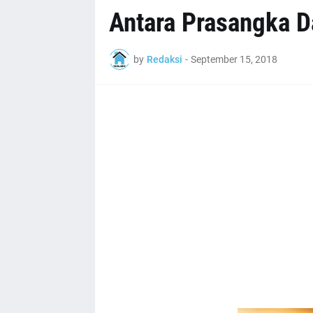
Antara Prasangka D
by
Redaksi
-
September 15, 2018