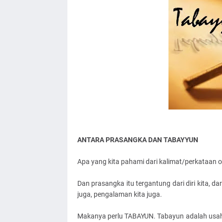
ANTARA PRASANGKA DAN TABAYYUN
Apa yang kita pahami dari kalimat/perkataan o
Dan prasangka itu tergantung dari diri kita, dar
juga, pengalaman kita juga.
Makanya perlu TABAYUN. Tabayun adalah usa