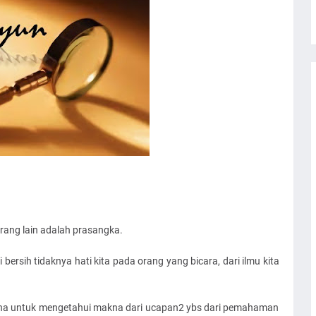
rang lain adalah prasangka.
i bersih tidaknya hati kita pada orang yang bicara, dari ilmu kita
ha untuk mengetahui makna dari ucapan2 ybs dari pemahaman