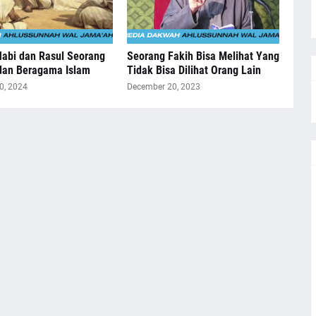
abi dan Rasul Seorang
Seorang Fakih Bisa Melihat Yang
dan Beragama Islam
Tidak Bisa Dilihat Orang Lain
0, 2024
December 20, 2023