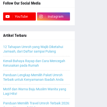
Follow Our Social Media
YouTube
Instagram
Artikel Terbaru
12 Tahapan Umroh yang Wajib Diketahui
Jamaah, dari Daftar sampai Pulang
Kenali Bahaya Rayap dan Cara Mencegah
Kerusakan pada Rumah
Panduan Lengkap Memilih Paket Umroh
Terbaik untuk Kenyamanan Ibadah Anda
Motif dan Warna Baju Muslim Wanita yang
Lagi Hits!
Panduan Memilih Travel Umroh Terbaik 2026: