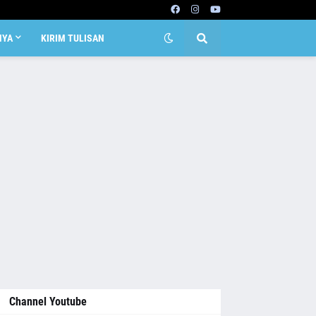
NYA
KIRIM TULISAN
Channel Youtube