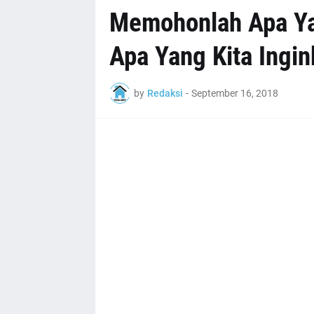
Memohonlah Apa Yan
Apa Yang Kita Ingi
by
Redaksi
-
September 16, 2018