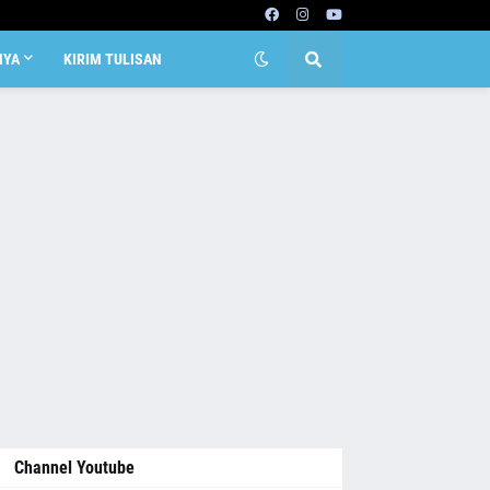
NYA
KIRIM TULISAN
Channel Youtube