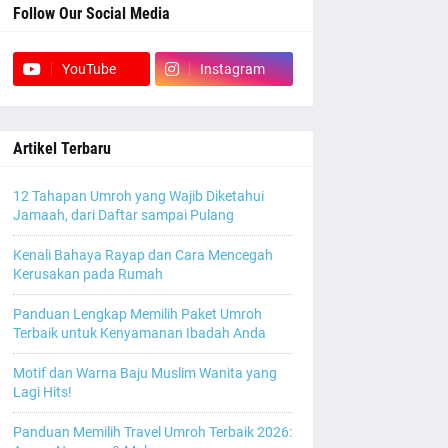
Follow Our Social Media
YouTube
Instagram
Artikel Terbaru
12 Tahapan Umroh yang Wajib Diketahui
Jamaah, dari Daftar sampai Pulang
Kenali Bahaya Rayap dan Cara Mencegah
Kerusakan pada Rumah
Panduan Lengkap Memilih Paket Umroh
Terbaik untuk Kenyamanan Ibadah Anda
Motif dan Warna Baju Muslim Wanita yang
Lagi Hits!
Panduan Memilih Travel Umroh Terbaik 2026: