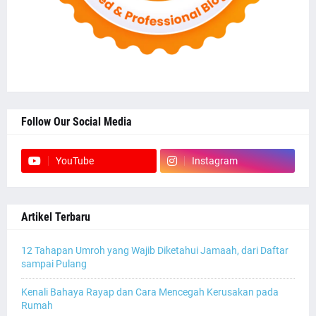
Follow Our Social Media
YouTube
Instagram
Artikel Terbaru
12 Tahapan Umroh yang Wajib Diketahui Jamaah, dari Daftar
sampai Pulang
Kenali Bahaya Rayap dan Cara Mencegah Kerusakan pada
Rumah