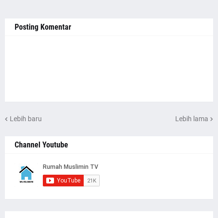
Posting Komentar
Lebih baru
Lebih lama
Channel Youtube