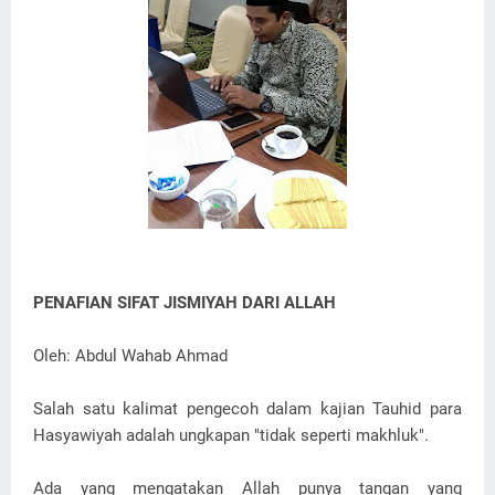
PENAFIAN SIFAT JISMIYAH DARI ALLAH
Oleh: Abdul Wahab Ahmad
Salah satu kalimat pengecoh dalam kajian Tauhid para
Hasyawiyah adalah ungkapan "tidak seperti makhluk".
Ada yang mengatakan Allah punya tangan yang