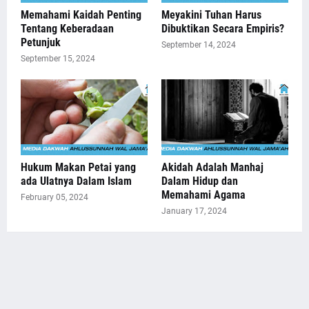
Memahami Kaidah Penting
Meyakini Tuhan Harus
Tentang Keberadaan
Dibuktikan Secara Empiris?
Petunjuk
September 14, 2024
September 15, 2024
Hukum Makan Petai yang
Akidah Adalah Manhaj
ada Ulatnya Dalam Islam
Dalam Hidup dan
Memahami Agama
February 05, 2024
January 17, 2024