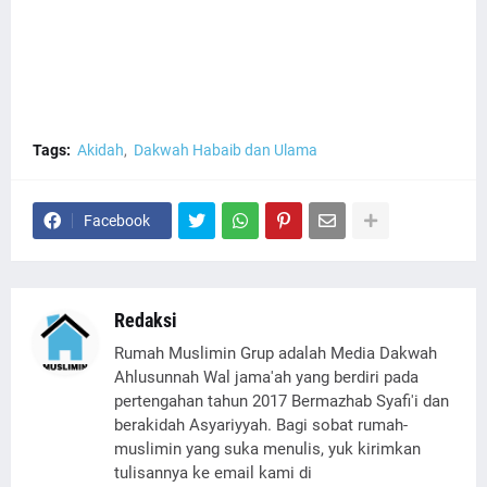
Tags:
Akidah
Dakwah Habaib dan Ulama
Facebook
Redaksi
Rumah Muslimin Grup adalah Media Dakwah
Ahlusunnah Wal jama'ah yang berdiri pada
pertengahan tahun 2017 Bermazhab Syafi'i dan
berakidah Asyariyyah. Bagi sobat rumah-
muslimin yang suka menulis, yuk kirimkan
tulisannya ke email kami di