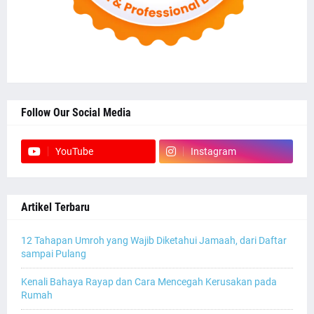
Follow Our Social Media
YouTube
Instagram
Artikel Terbaru
12 Tahapan Umroh yang Wajib Diketahui Jamaah, dari Daftar
sampai Pulang
Kenali Bahaya Rayap dan Cara Mencegah Kerusakan pada
Rumah