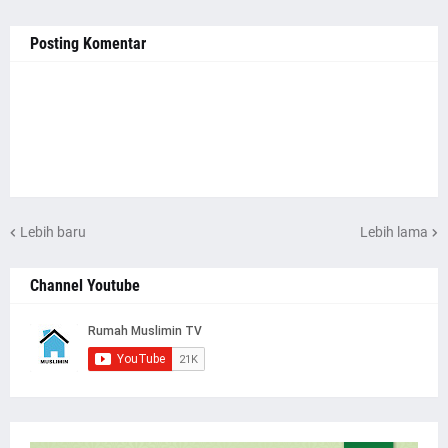
Posting Komentar
Lebih baru
Lebih lama
Channel Youtube