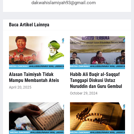
dakwahislamiyah93@gmail.com
Baca Artikel Lainnya
Alasan Taimiyah Tidak
Habib Ali Baqir al-Saqqaf
Mampu Membantah Ateis
Tanggapi Diskusi Ustaz
Nuruddin dan Guru Gembul
April 20, 2025
October 29, 2024