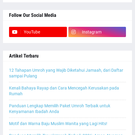
Follow Our Social Media
YouTube
Instagram
Artikel Terbaru
12 Tahapan Umroh yang Wajib Diketahui Jamaah, dari Daftar
sampai Pulang
Kenali Bahaya Rayap dan Cara Mencegah Kerusakan pada
Rumah
Panduan Lengkap Memilih Paket Umroh Terbaik untuk
Kenyamanan Ibadah Anda
Motif dan Warna Baju Muslim Wanita yang Lagi Hits!