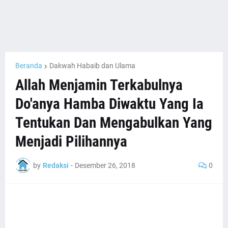
Beranda
Dakwah Habaib dan Ulama
Allah Menjamin Terkabulnya
Do'anya Hamba Diwaktu Yang Ia
Tentukan Dan Mengabulkan Yang
Menjadi Pilihannya
by
Redaksi
-
Desember 26, 2018
0