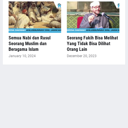
Semua Nabi dan Rasul
Seorang Fakih Bisa Melihat
Seorang Muslim dan
Yang Tidak Bisa Dilihat
Beragama Islam
Orang Lain
January 10, 2024
December 20, 2023