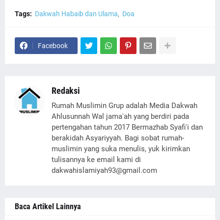
Tags:
Dakwah Habaib dan Ulama
Doa
Facebook
Redaksi
Rumah Muslimin Grup adalah Media Dakwah
Ahlusunnah Wal jama'ah yang berdiri pada
pertengahan tahun 2017 Bermazhab Syafi'i dan
berakidah Asyariyyah. Bagi sobat rumah-
muslimin yang suka menulis, yuk kirimkan
tulisannya ke email kami di
dakwahislamiyah93@gmail.com
Baca Artikel Lainnya