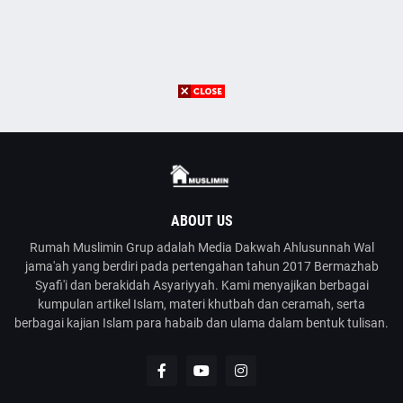
ABOUT US
Rumah Muslimin Grup adalah Media Dakwah Ahlusunnah Wal
jama'ah yang berdiri pada pertengahan tahun 2017 Bermazhab
Syafi'i dan berakidah Asyariyyah. Kami menyajikan berbagai
kumpulan artikel Islam, materi khutbah dan ceramah, serta
berbagai kajian Islam para habaib dan ulama dalam bentuk tulisan.