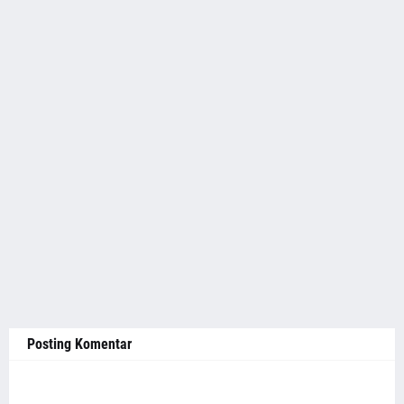
Posting Komentar