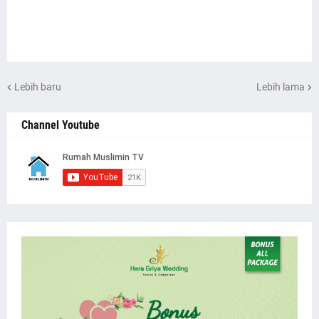
Lebih baru
Lebih lama
Channel Youtube