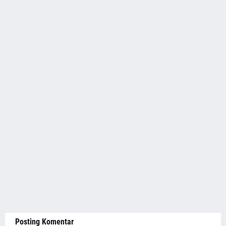
Posting Komentar