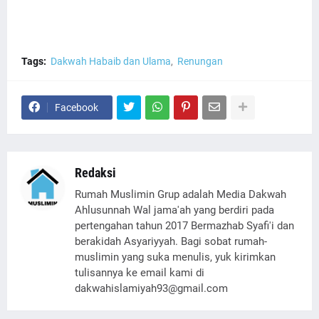
Tags:
Dakwah Habaib dan Ulama
Renungan
Facebook
Redaksi
Rumah Muslimin Grup adalah Media Dakwah
Ahlusunnah Wal jama'ah yang berdiri pada
pertengahan tahun 2017 Bermazhab Syafi'i dan
berakidah Asyariyyah. Bagi sobat rumah-
muslimin yang suka menulis, yuk kirimkan
tulisannya ke email kami di
dakwahislamiyah93@gmail.com