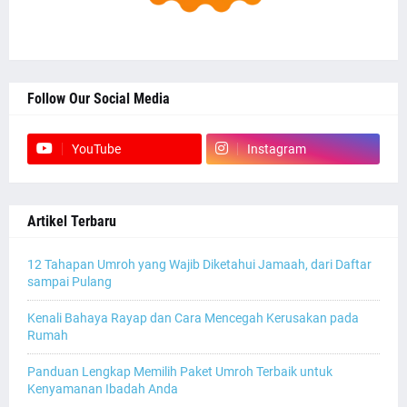
Follow Our Social Media
YouTube
Instagram
Artikel Terbaru
12 Tahapan Umroh yang Wajib Diketahui Jamaah, dari Daftar
sampai Pulang
Kenali Bahaya Rayap dan Cara Mencegah Kerusakan pada
Rumah
Panduan Lengkap Memilih Paket Umroh Terbaik untuk
Kenyamanan Ibadah Anda