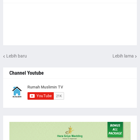
Lebih baru
Lebih lama
Channel Youtube