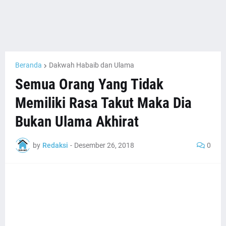
Beranda
Dakwah Habaib dan Ulama
Semua Orang Yang Tidak
Memiliki Rasa Takut Maka Dia
Bukan Ulama Akhirat
by
Redaksi
-
Desember 26, 2018
0