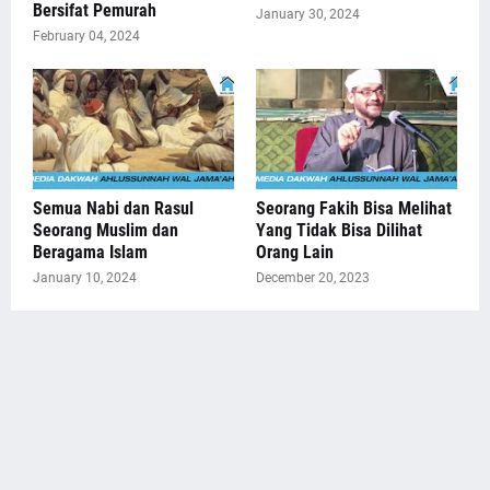
Bersifat Pemurah
January 30, 2024
February 04, 2024
Semua Nabi dan Rasul
Seorang Fakih Bisa Melihat
Seorang Muslim dan
Yang Tidak Bisa Dilihat
Beragama Islam
Orang Lain
January 10, 2024
December 20, 2023