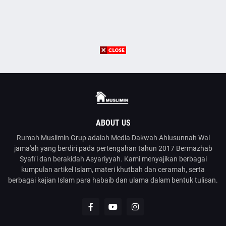
ABOUT US
Rumah Muslimin Grup adalah Media Dakwah Ahlusunnah Wal
jama'ah yang berdiri pada pertengahan tahun 2017 Bermazhab
Syafi'i dan berakidah Asyariyyah. Kami menyajikan berbagai
kumpulan artikel Islam, materi khutbah dan ceramah, serta
berbagai kajian Islam para habaib dan ulama dalam bentuk tulisan.