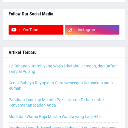
Follow Our Social Media
YouTube
Instagram
Artikel Terbaru
12 Tahapan Umroh yang Wajib Diketahui Jamaah, dari Daftar
sampai Pulang
Kenali Bahaya Rayap dan Cara Mencegah Kerusakan pada
Rumah
Panduan Lengkap Memilih Paket Umroh Terbaik untuk
Kenyamanan Ibadah Anda
Motif dan Warna Baju Muslim Wanita yang Lagi Hits!