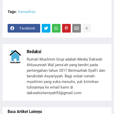
Tags:
Ramadhan
Facebook
Redaksi
Rumah Muslimin Grup adalah Media Dakwah
Ahlusunnah Wal jama'ah yang berdiri pada
pertengahan tahun 2017 Bermazhab Syafi'i dan
berakidah Asyariyyah. Bagi sobat rumah-
muslimin yang suka menulis, yuk kirimkan
tulisannya ke email kami di
dakwahislamiyah93@gmail.com
Baca Artikel Lainnya