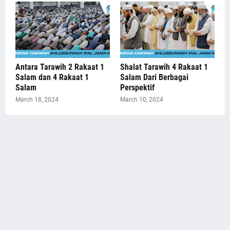
Antara Tarawih 2 Rakaat 1
Shalat Tarawih 4 Rakaat 1
Salam dan 4 Rakaat 1
Salam Dari Berbagai
Salam
Perspektif
March 18, 2024
March 10, 2024