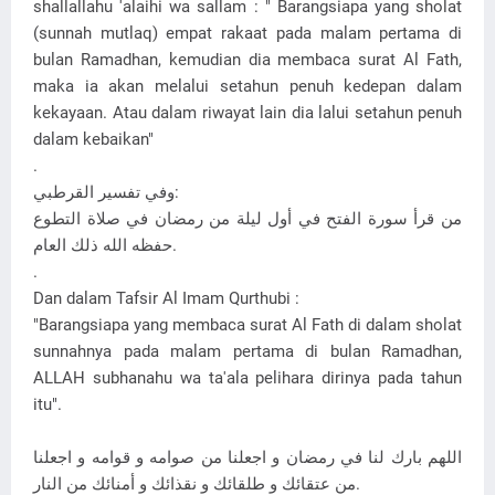
shallallahu 'alaihi wa sallam : " Barangsiapa yang sholat
(sunnah mutlaq) empat rakaat pada malam pertama di
bulan Ramadhan, kemudian dia membaca surat Al Fath,
maka ia akan melalui setahun penuh kedepan dalam
kekayaan. Atau dalam riwayat lain dia lalui setahun penuh
dalam kebaikan"
.
وفي تفسير القرطبي:
من قرأ سورة الفتح في أول ليلة من رمضان في صلاة التطوع
حفظه الله ذلك العام.
.
Dan dalam Tafsir Al Imam Qurthubi :
"Barangsiapa yang membaca surat Al Fath di dalam sholat
sunnahnya pada malam pertama di bulan Ramadhan,
ALLAH subhanahu wa ta'ala pelihara dirinya pada tahun
itu".
اللهم بارك لنا في رمضان و اجعلنا من صوامه و قوامه و اجعلنا
من عتقائك و طلقائك و نقذائك و أمنائك من النار.