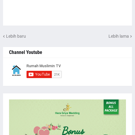
Lebih baru
Lebih lama
Channel Youtube