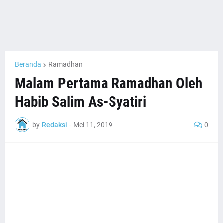
Beranda
Ramadhan
Malam Pertama Ramadhan Oleh
Habib Salim As-Syatiri
by
Redaksi
-
Mei 11, 2019
0