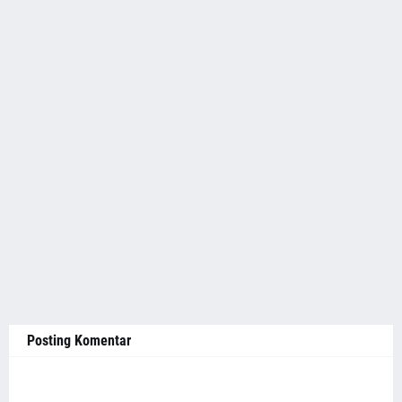
Posting Komentar