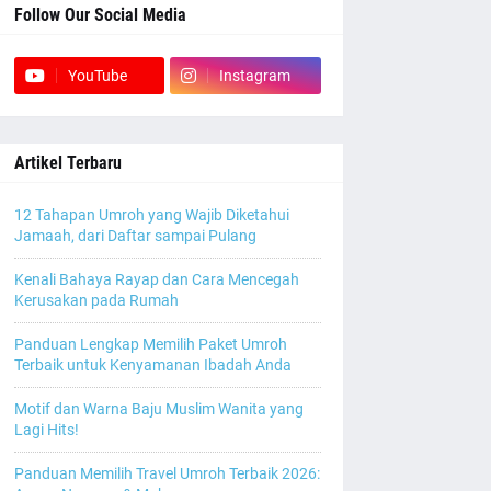
Follow Our Social Media
YouTube
Instagram
Artikel Terbaru
12 Tahapan Umroh yang Wajib Diketahui
Jamaah, dari Daftar sampai Pulang
Kenali Bahaya Rayap dan Cara Mencegah
Kerusakan pada Rumah
Panduan Lengkap Memilih Paket Umroh
Terbaik untuk Kenyamanan Ibadah Anda
Motif dan Warna Baju Muslim Wanita yang
Lagi Hits!
Panduan Memilih Travel Umroh Terbaik 2026: