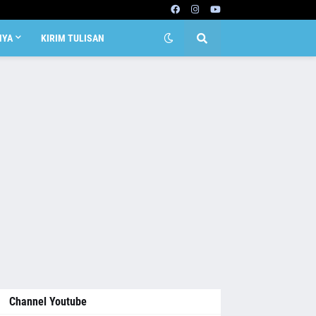
NYA
KIRIM TULISAN
Channel Youtube