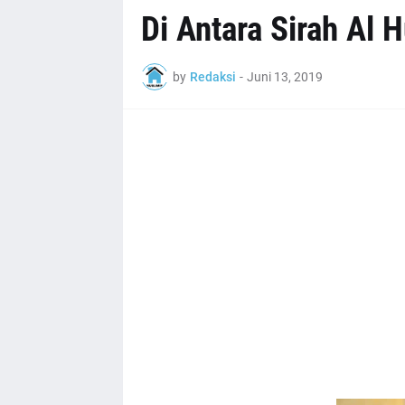
Di Antara Sirah Al 
by
Redaksi
-
Juni 13, 2019