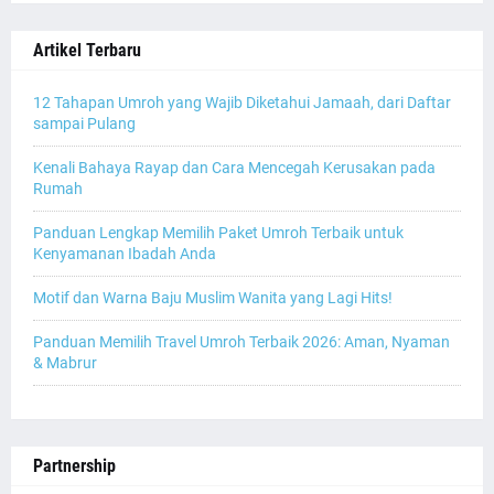
Artikel Terbaru
12 Tahapan Umroh yang Wajib Diketahui Jamaah, dari Daftar
sampai Pulang
Kenali Bahaya Rayap dan Cara Mencegah Kerusakan pada
Rumah
Panduan Lengkap Memilih Paket Umroh Terbaik untuk
Kenyamanan Ibadah Anda
Motif dan Warna Baju Muslim Wanita yang Lagi Hits!
Panduan Memilih Travel Umroh Terbaik 2026: Aman, Nyaman
& Mabrur
Partnership