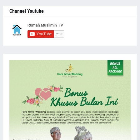
Channel Youtube