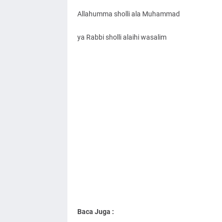
Allahumma sholli ala Muhammad
ya Rabbi sholli alaihi wasalim
Baca Juga :