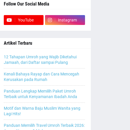
Follow Our Social Media
YouTube
Instagram
Artikel Terbaru
12 Tahapan Umroh yang Wajib Diketahui
Jamaah, dari Daftar sampai Pulang
Kenali Bahaya Rayap dan Cara Mencegah
Kerusakan pada Rumah
Panduan Lengkap Memilih Paket Umroh
Terbaik untuk Kenyamanan Ibadah Anda
Motif dan Warna Baju Muslim Wanita yang
Lagi Hits!
Panduan Memilih Travel Umroh Terbaik 2026: