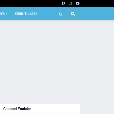
NYA
KIRIM TULISAN
Channel Youtube