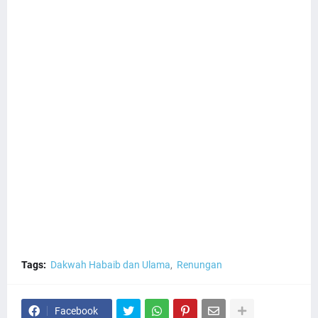
Tags:
Dakwah Habaib dan Ulama
Renungan
Facebook