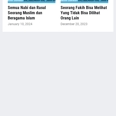
Semua Nabi dan Rasul
Seorang Fakih Bisa Melihat
Seorang Muslim dan
Yang Tidak Bisa Dilihat
Beragama Islam
Orang Lain
January 10, 2024
December 20, 2023