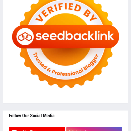
Follow Our Social Media