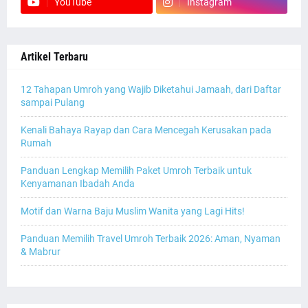
YouTube
Instagram
Artikel Terbaru
12 Tahapan Umroh yang Wajib Diketahui Jamaah, dari Daftar
sampai Pulang
Kenali Bahaya Rayap dan Cara Mencegah Kerusakan pada
Rumah
Panduan Lengkap Memilih Paket Umroh Terbaik untuk
Kenyamanan Ibadah Anda
Motif dan Warna Baju Muslim Wanita yang Lagi Hits!
Panduan Memilih Travel Umroh Terbaik 2026: Aman, Nyaman
& Mabrur