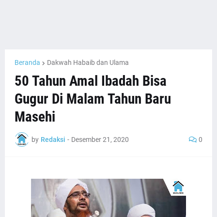
Beranda
Dakwah Habaib dan Ulama
50 Tahun Amal Ibadah Bisa
Gugur Di Malam Tahun Baru
Masehi
by
Redaksi
-
Desember 21, 2020
0