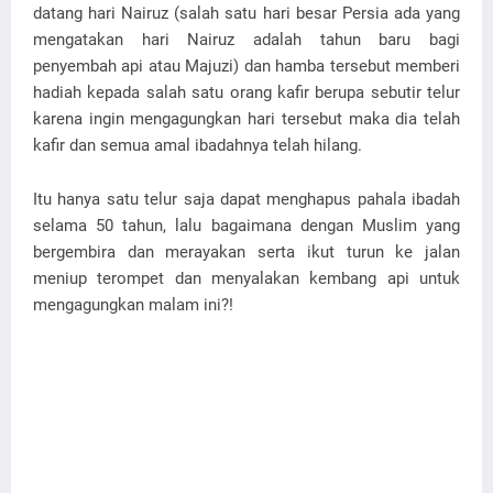
datang hari Nairuz (salah satu hari besar Persia ada yang
mengatakan hari Nairuz adalah tahun baru bagi
penyembah api atau Majuzi) dan hamba tersebut memberi
hadiah kepada salah satu orang kafir berupa sebutir telur
karena ingin mengagungkan hari tersebut maka dia telah
kafir dan semua amal ibadahnya telah hilang.
Itu hanya satu telur saja dapat menghapus pahala ibadah
selama 50 tahun, lalu bagaimana dengan Muslim yang
bergembira dan merayakan serta ikut turun ke jalan
meniup terompet dan menyalakan kembang api untuk
mengagungkan malam ini?!