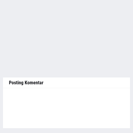
Posting Komentar