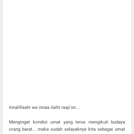
Innalillaahi wa innaa ilaihi raaji'un....
Mengingat kondisi umat yang terus mengikuti budaya
orang barat... maka sudah selayaknya kita sebagai umat