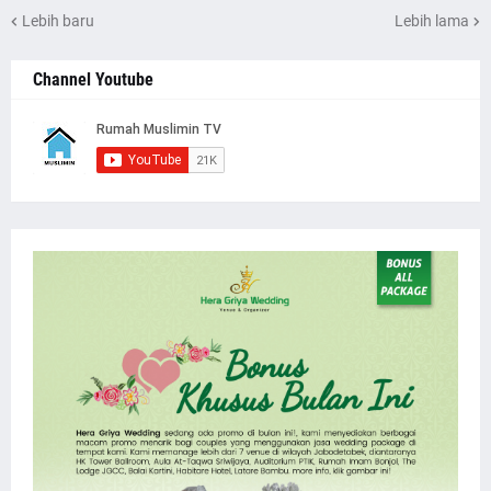
Lebih baru
Lebih lama
Channel Youtube