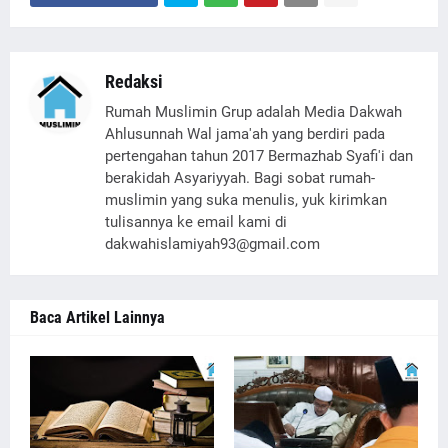
Redaksi
Rumah Muslimin Grup adalah Media Dakwah
Ahlusunnah Wal jama'ah yang berdiri pada
pertengahan tahun 2017 Bermazhab Syafi'i dan
berakidah Asyariyyah. Bagi sobat rumah-
muslimin yang suka menulis, yuk kirimkan
tulisannya ke email kami di
dakwahislamiyah93@gmail.com
Baca Artikel Lainnya