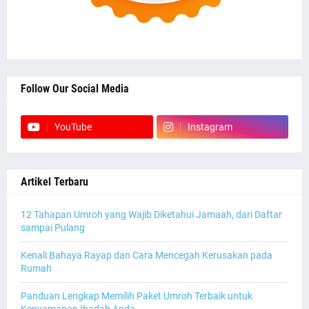
Follow Our Social Media
YouTube
Instagram
Artikel Terbaru
12 Tahapan Umroh yang Wajib Diketahui Jamaah, dari Daftar
sampai Pulang
Kenali Bahaya Rayap dan Cara Mencegah Kerusakan pada
Rumah
Panduan Lengkap Memilih Paket Umroh Terbaik untuk