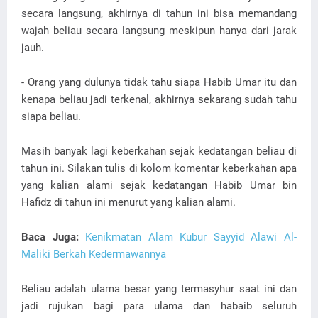
secara langsung, akhirnya di tahun ini bisa memandang
wajah beliau secara langsung meskipun hanya dari jarak
jauh.
- Orang yang dulunya tidak tahu siapa Habib Umar itu dan
kenapa beliau jadi terkenal, akhirnya sekarang sudah tahu
siapa beliau.
Masih banyak lagi keberkahan sejak kedatangan beliau di
tahun ini. Silakan tulis di kolom komentar keberkahan apa
yang kalian alami sejak kedatangan Habib Umar bin
Hafidz di tahun ini menurut yang kalian alami.
Baca Juga:
Kenikmatan Alam Kubur Sayyid Alawi Al-
Maliki Berkah Kedermawannya
Beliau adalah ulama besar yang termasyhur saat ini dan
jadi rujukan bagi para ulama dan habaib seluruh