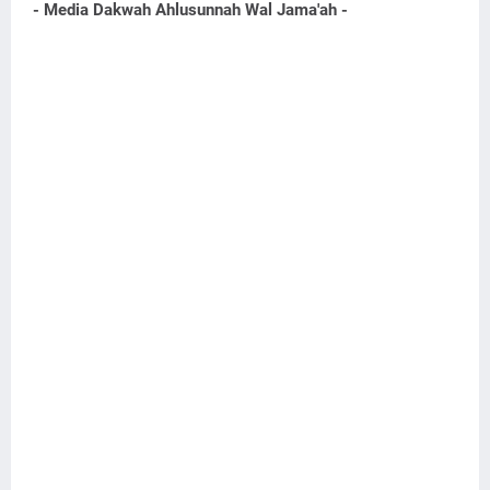
- Media Dakwah Ahlusunnah Wal Jama'ah -