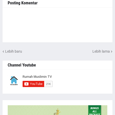
Posting Komentar
Lebih baru
Lebih lama
Channel Youtube