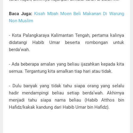
Baca Juga:
Kisah Mbah Moen Beli Makanan Di Warung
Non Muslim
- Kota Palangkaraya Kalimantan Tengah, pertama kalinya
didatangi Habib Umar beserta rombongan untuk
berda’wah.
- Ada beberapa amalan yang beliau ijazahkan kepada kita
semua. Tergantung kita amalkan tiap hari atau tidak.
- Dulu banyak yang tidak tahu siapa orang yang selalu
hadir mendampingi beliau setiap berda’wah. Akhirnya
menjadi tahu siapa nama beliau (Habib Atthos bin
Hafidz/kakak kandung dari Habib Umar bin Hafidz).