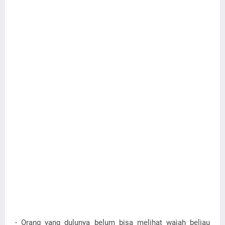
- Orang yang dulunya belum bisa melihat wajah beliau