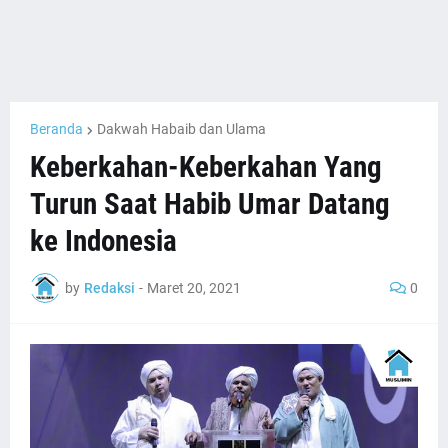
Beranda
Dakwah Habaib dan Ulama
Keberkahan-Keberkahan Yang
Turun Saat Habib Umar Datang
ke Indonesia
by
Redaksi
-
Maret 20, 2021
0