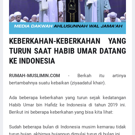
KEBERKAHAN-KEBERKAHAN YANG
TURUN SAAT HABIB UMAR DATANG
KE INDONESIA
RUMAH-MUSLIMIN.COM
- Berkah itu artinya
bertambahnya suatu kebaikan (ziyaadatul khair).
Ada beberapa keberkahan yang turun sejak kedatangan
Habib Umar bin Hafidz ke Indonesia di tahun 2019 ini.
Berikut ini beberapa keberkahan yang bisa kita lihat:
Sudah beberapa bulan di Indonesia musim kemarau tidak
turun hujan, akhirnya hujanpun dimulai turun di bulan ini.