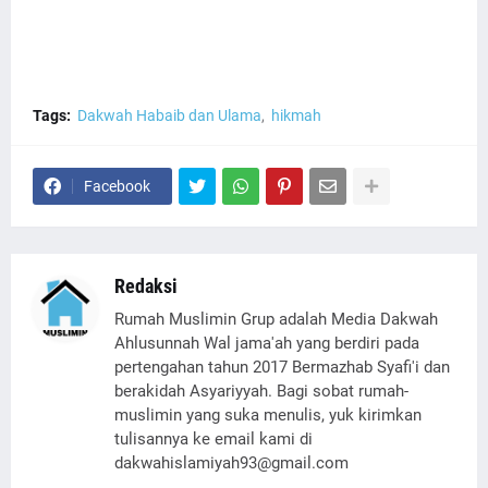
Tags:
Dakwah Habaib dan Ulama
hikmah
Facebook
Redaksi
Rumah Muslimin Grup adalah Media Dakwah
Ahlusunnah Wal jama'ah yang berdiri pada
pertengahan tahun 2017 Bermazhab Syafi'i dan
berakidah Asyariyyah. Bagi sobat rumah-
muslimin yang suka menulis, yuk kirimkan
tulisannya ke email kami di
dakwahislamiyah93@gmail.com