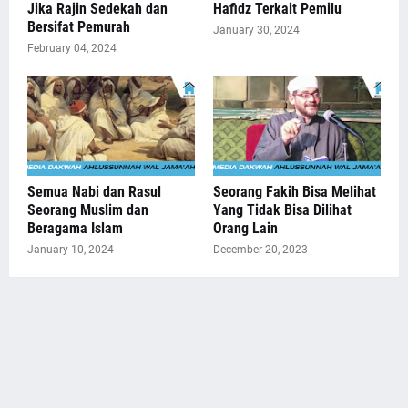
Jika Rajin Sedekah dan
Hafidz Terkait Pemilu
Bersifat Pemurah
January 30, 2024
February 04, 2024
Semua Nabi dan Rasul
Seorang Fakih Bisa Melihat
Seorang Muslim dan
Yang Tidak Bisa Dilihat
Beragama Islam
Orang Lain
January 10, 2024
December 20, 2023