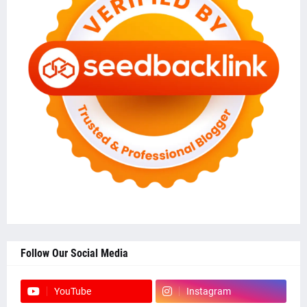
Follow Our Social Media
YouTube
Instagram