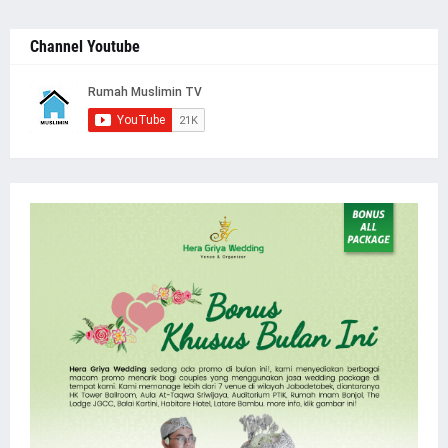
Channel Youtube