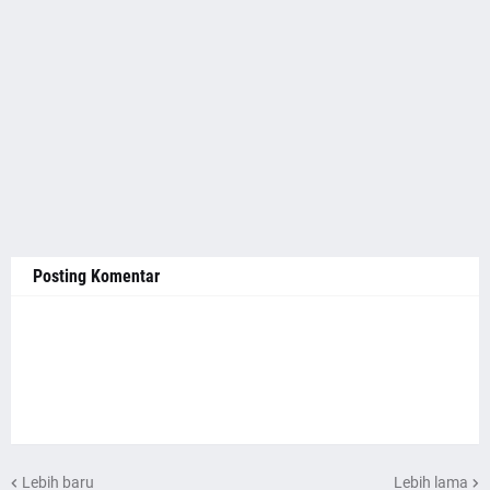
Posting Komentar
Lebih baru
Lebih lama