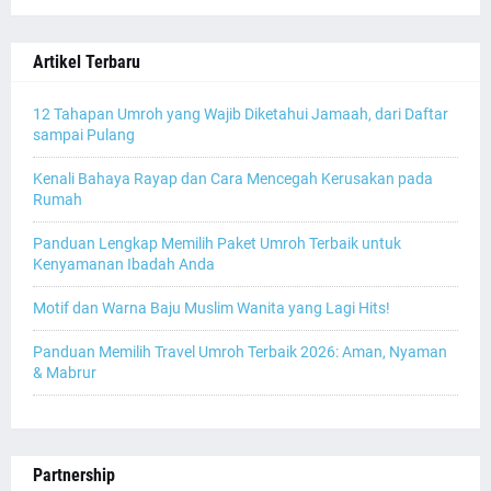
Artikel Terbaru
12 Tahapan Umroh yang Wajib Diketahui Jamaah, dari Daftar
sampai Pulang
Kenali Bahaya Rayap dan Cara Mencegah Kerusakan pada
Rumah
Panduan Lengkap Memilih Paket Umroh Terbaik untuk
Kenyamanan Ibadah Anda
Motif dan Warna Baju Muslim Wanita yang Lagi Hits!
Panduan Memilih Travel Umroh Terbaik 2026: Aman, Nyaman
& Mabrur
Partnership