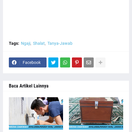
Tags:
Ngaji
Shalat
Tanya-Jawab
Facebook
Baca Artikel Lainnya