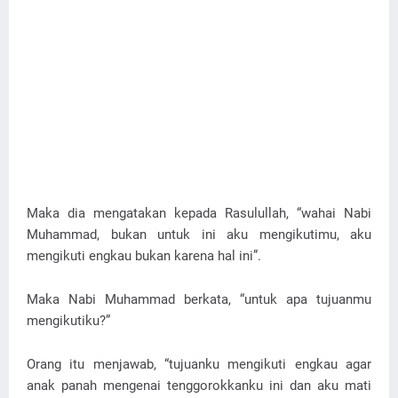
Maka dia mengatakan kepada Rasulullah, “wahai Nabi
Muhammad, bukan untuk ini aku mengikutimu, aku
mengikuti engkau bukan karena hal ini”.
Maka Nabi Muhammad berkata, “untuk apa tujuanmu
mengikutiku?”
Orang itu menjawab, “tujuanku mengikuti engkau agar
anak panah mengenai tenggorokkanku ini dan aku mati