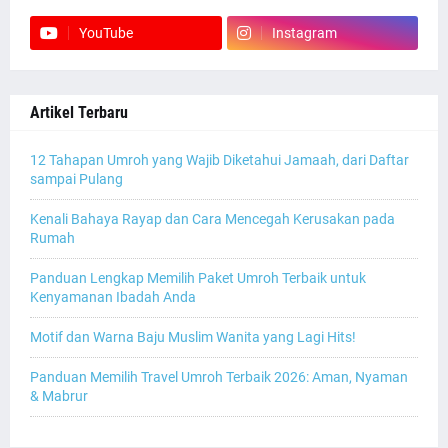
YouTube
Instagram
Artikel Terbaru
12 Tahapan Umroh yang Wajib Diketahui Jamaah, dari Daftar
sampai Pulang
Kenali Bahaya Rayap dan Cara Mencegah Kerusakan pada
Rumah
Panduan Lengkap Memilih Paket Umroh Terbaik untuk
Kenyamanan Ibadah Anda
Motif dan Warna Baju Muslim Wanita yang Lagi Hits!
Panduan Memilih Travel Umroh Terbaik 2026: Aman, Nyaman
& Mabrur