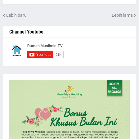
Lebih baru
Lebih lama
Channel Youtube