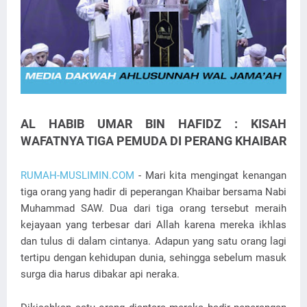
AL HABIB UMAR BIN HAFIDZ : KISAH
WAFATNYA TIGA PEMUDA DI PERANG KHAIBAR
RUMAH-MUSLIMIN.COM
- Mari kita mengingat kenangan
tiga orang yang hadir di peperangan Khaibar bersama Nabi
Muhammad SAW. Dua dari tiga orang tersebut meraih
kejayaan yang terbesar dari Allah karena mereka ikhlas
dan tulus di dalam cintanya. Adapun yang satu orang lagi
tertipu dengan kehidupan dunia, sehingga sebelum masuk
surga dia harus dibakar api neraka.