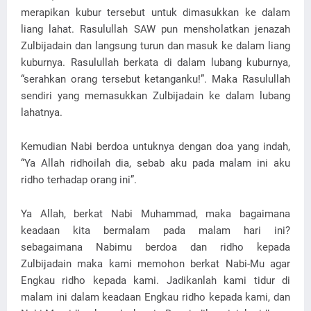
merapikan kubur tersebut untuk dimasukkan ke dalam
liang lahat. Rasulullah SAW pun mensholatkan jenazah
Zulbijadain dan langsung turun dan masuk ke dalam liang
kuburnya. Rasulullah berkata di dalam lubang kuburnya,
“serahkan orang tersebut ketanganku!”. Maka Rasulullah
sendiri yang memasukkan Zulbijadain ke dalam lubang
lahatnya.
Kemudian Nabi berdoa untuknya dengan doa yang indah,
“Ya Allah ridhoilah dia, sebab aku pada malam ini aku
ridho terhadap orang ini”.
Ya Allah, berkat Nabi Muhammad, maka bagaimana
keadaan kita bermalam pada malam hari ini?
sebagaimana Nabimu berdoa dan ridho kepada
Zulbijadain maka kami memohon berkat Nabi-Mu agar
Engkau ridho kepada kami. Jadikanlah kami tidur di
malam ini dalam keadaan Engkau ridho kepada kami, dan