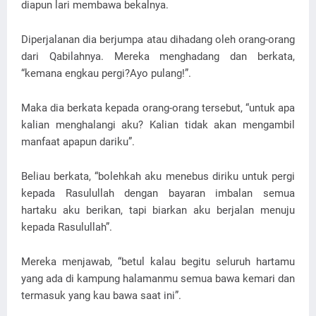
diapun lari membawa bekalnya.
Diperjalanan dia berjumpa atau dihadang oleh orang-orang
dari Qabilahnya. Mereka menghadang dan berkata,
“kemana engkau pergi?Ayo pulang!”.
Maka dia berkata kepada orang-orang tersebut, “untuk apa
kalian menghalangi aku? Kalian tidak akan mengambil
manfaat apapun dariku”.
Beliau berkata, “bolehkah aku menebus diriku untuk pergi
kepada Rasulullah dengan bayaran imbalan semua
hartaku aku berikan, tapi biarkan aku berjalan menuju
kepada Rasulullah”.
Mereka menjawab, “betul kalau begitu seluruh hartamu
yang ada di kampung halamanmu semua bawa kemari dan
termasuk yang kau bawa saat ini”.