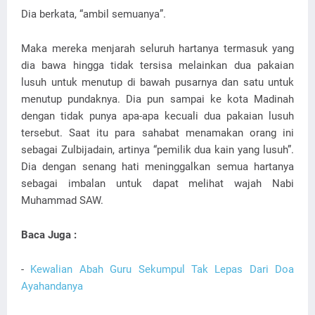
Dia berkata, “ambil semuanya”.
Maka mereka menjarah seluruh hartanya termasuk yang
dia bawa hingga tidak tersisa melainkan dua pakaian
lusuh untuk menutup di bawah pusarnya dan satu untuk
menutup pundaknya. Dia pun sampai ke kota Madinah
dengan tidak punya apa-apa kecuali dua pakaian lusuh
tersebut. Saat itu para sahabat menamakan orang ini
sebagai Zulbijadain, artinya “pemilik dua kain yang lusuh”.
Dia dengan senang hati meninggalkan semua hartanya
sebagai imbalan untuk dapat melihat wajah Nabi
Muhammad SAW.
Baca Juga :
-
Kewalian Abah Guru Sekumpul Tak Lepas Dari Doa
Ayahandanya