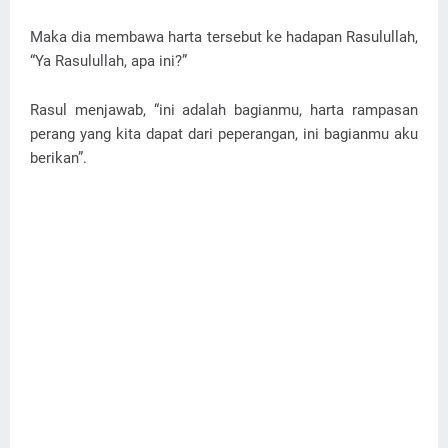
Maka dia membawa harta tersebut ke hadapan Rasulullah,
“Ya Rasulullah, apa ini?”
Rasul menjawab, “ini adalah bagianmu, harta rampasan
perang yang kita dapat dari peperangan, ini bagianmu aku
berikan”.