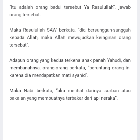
“Itu adalah orang badui tersebut Ya Rasulullah”, jawab
orang tersebut.
Maka Rasulullah SAW berkata, “dia bersungguh-sungguh
kepada Allah, maka Allah mewujudkan keinginan orang
tersebut”.
Adapun orang yang kedua terkena anak panah Yahudi, dan
membunuhnya, orang-orang berkata, “beruntung orang ini
karena dia mendapatkan mati syahid”.
Maka Nabi berkata, “aku melihat darinya sorban atau
pakaian yang membuatnya terbakar dari api neraka”.