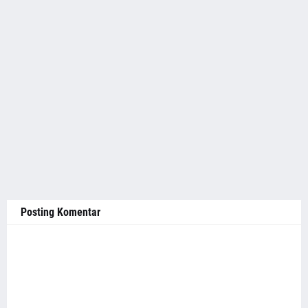
Posting Komentar