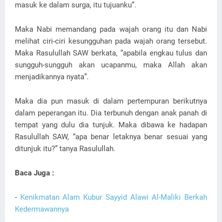
masuk ke dalam surga, itu tujuanku”.
Maka Nabi memandang pada wajah orang itu dan Nabi
melihat ciri-ciri kesungguhan pada wajah orang tersebut.
Maka Rasulullah SAW berkata, “apabila engkau tulus dan
sungguh-sungguh akan ucapanmu, maka Allah akan
menjadikannya nyata”.
Maka dia pun masuk di dalam pertempuran berikutnya
dalam peperangan itu. Dia terbunuh dengan anak panah di
tempat yang dulu dia tunjuk. Maka dibawa ke hadapan
Rasulullah SAW, “apa benar letaknya benar sesuai yang
ditunjuk itu?” tanya Rasulullah.
Baca Juga :
-
Kenikmatan Alam Kubur Sayyid Alawi Al-Maliki Berkah
Kedermawannya