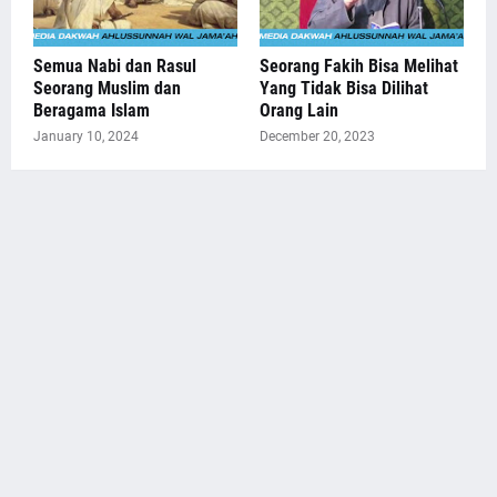
Semua Nabi dan Rasul
Seorang Fakih Bisa Melihat
Seorang Muslim dan
Yang Tidak Bisa Dilihat
Beragama Islam
Orang Lain
January 10, 2024
December 20, 2023