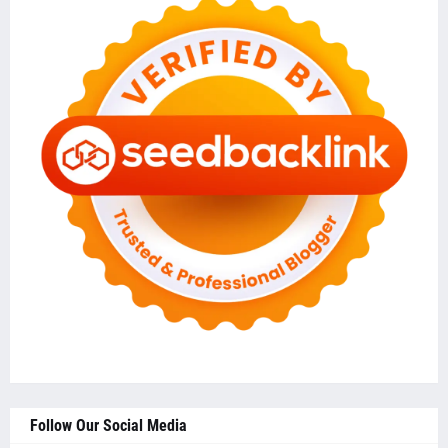
Follow Our Social Media