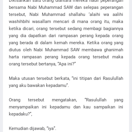
Dikisahkan satu orang diantara mereka hadir peperangan
bersama Nabi Muhammad SAW dan selepas peperangan
tersebut, Nabi Muhammad shallahu ‘alaihi wa aalihi
washihbihi wasallam mencari di mana orang itu, maka
ketika dicari, orang tersebut sedang membagi bagiannya
yang dia dapatkan dari rampasan perang kepada orang
yang berada di dalam kemah mereka. Ketika orang yang
diutus oleh Nabi Muhammad SAW membawa ghanimah
harta rampasan perang kepada orang tersebut maka
orang tersebut bertanya, “Apa ini?”
Maka utusan tersebut berkata, “ini titipan dari Rasulullah
yang aku bawakan kepadamu”.
Orang tersebut mengatakan, “Rasulullah yang
menyampaikan ini kepadamu dan kau sampaikan ini
kepadaku?”,
Kemudian dijawab, “iya”.