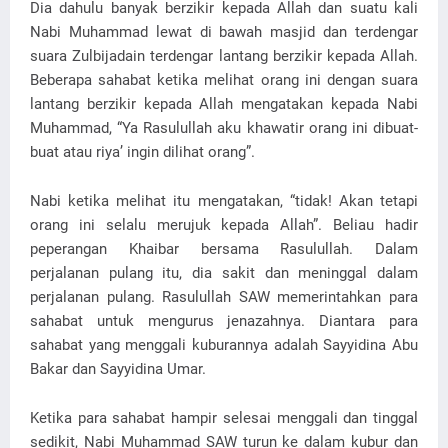
Dia dahulu banyak berzikir kepada Allah dan suatu kali
Nabi Muhammad lewat di bawah masjid dan terdengar
suara Zulbijadain terdengar lantang berzikir kepada Allah.
Beberapa sahabat ketika melihat orang ini dengan suara
lantang berzikir kepada Allah mengatakan kepada Nabi
Muhammad, “Ya Rasulullah aku khawatir orang ini dibuat-
buat atau riya’ ingin dilihat orang”.
Nabi ketika melihat itu mengatakan, “tidak! Akan tetapi
orang ini selalu merujuk kepada Allah”. Beliau hadir
peperangan Khaibar bersama Rasulullah. Dalam
perjalanan pulang itu, dia sakit dan meninggal dalam
perjalanan pulang. Rasulullah SAW memerintahkan para
sahabat untuk mengurus jenazahnya. Diantara para
sahabat yang menggali kuburannya adalah Sayyidina Abu
Bakar dan Sayyidina Umar.
Ketika para sahabat hampir selesai menggali dan tinggal
sedikit, Nabi Muhammad SAW turun ke dalam kubur dan