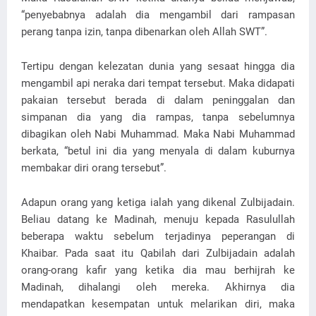
“penyebabnya adalah dia mengambil dari rampasan
perang tanpa izin, tanpa dibenarkan oleh Allah SWT”.
Tertipu dengan kelezatan dunia yang sesaat hingga dia
mengambil api neraka dari tempat tersebut. Maka didapati
pakaian tersebut berada di dalam peninggalan dan
simpanan dia yang dia rampas, tanpa sebelumnya
dibagikan oleh Nabi Muhammad. Maka Nabi Muhammad
berkata, “betul ini dia yang menyala di dalam kuburnya
membakar diri orang tersebut”.
Adapun orang yang ketiga ialah yang dikenal Zulbijadain.
Beliau datang ke Madinah, menuju kepada Rasulullah
beberapa waktu sebelum terjadinya peperangan di
Khaibar. Pada saat itu Qabilah dari Zulbijadain adalah
orang-orang kafir yang ketika dia mau berhijrah ke
Madinah, dihalangi oleh mereka. Akhirnya dia
mendapatkan kesempatan untuk melarikan diri, maka