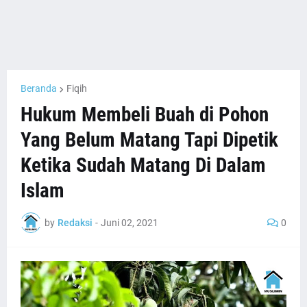
Beranda
Fiqih
Hukum Membeli Buah di Pohon
Yang Belum Matang Tapi Dipetik
Ketika Sudah Matang Di Dalam
Islam
by
Redaksi
-
Juni 02, 2021
0