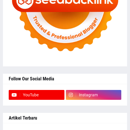
Follow Our Social Media
YouTube
Instagram
Artikel Terbaru