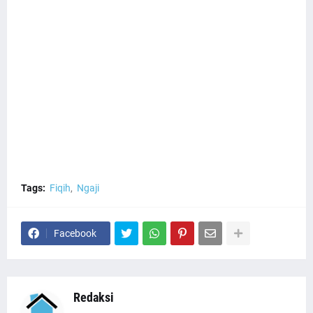
Tags:
Fiqih
Ngaji
Facebook
Redaksi