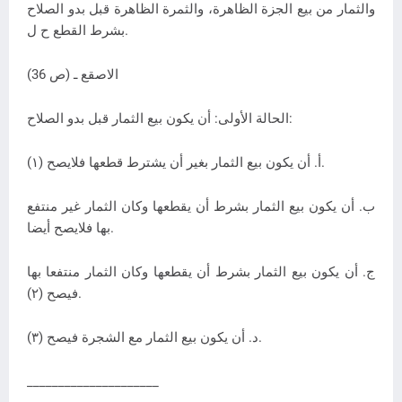
والثمار من بيع الجزة الظاهرة، والثمرة الظاهرة قبل بدو الصلاح
بشرط القطع ح ل.
الاصقع ـ (ص 36)
الحالة الأولى: أن يكون بيع الثمار قبل بدو الصلاح:
أ. أن يكون بيع الثمار بغير أن يشترط قطعها فلايصح (١).
ب. أن يكون بيع الثمار بشرط أن يقطعها وكان الثمار غير منتفع
بها فلايصح أيضا.
ج. أن يكون بيع الثمار بشرط أن يقطعها وكان الثمار منتفعا بها
فيصح (٢).
د. أن يكون بيع الثمار مع الشجرة فيصح (٣).
_____________________