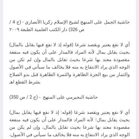
حاشية الجمل على المنهج لشيخ الإسلام زكريا الأنصاري - (ج 4 /
ص 326) دار الكتب العلمية الطبعة ٢٠٠٩
(قوله إذ لا نفع فيها يقابل بالمال) أي لا نفع يعتبر ويقصد شرعا
بحيث يقابل بمال لأنه المراد فالمدار على أن يكون فيه منفعة
مقصودة معتد بها شرعا بحيث تقابل بالمال وإن لم تكن من
الوجه الذي يراد الانتفاع به منه فلا يخالف ما سيأتي في الأصول
والثمار من بيع الجزة الظاهرة والثمرة الظاهرة قبل بدو الصلاح
بشرط القطع اهـ
حاشية البجيرمي على المنهج - (ج 2 / ص 350)
(قوله: إذ لا نفع فيها يقابل بمال) أي لا نفع يعتبر ويقصد شرعا
بحيث يقابل بمال؛ لأنه المراد فالمدار على أن يكون فيه منفعة
مقصودة معتد بها شرعا بحيث تقابل بالمال، وإن لم يكن من
الوجه الذي يراد الانتفاع به منه فلا يخالف ما سيأتي في الأصول،