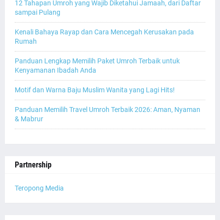
12 Tahapan Umroh yang Wajib Diketahui Jamaah, dari Daftar
sampai Pulang
Kenali Bahaya Rayap dan Cara Mencegah Kerusakan pada
Rumah
Panduan Lengkap Memilih Paket Umroh Terbaik untuk
Kenyamanan Ibadah Anda
Motif dan Warna Baju Muslim Wanita yang Lagi Hits!
Panduan Memilih Travel Umroh Terbaik 2026: Aman, Nyaman
& Mabrur
Partnership
Teropong Media