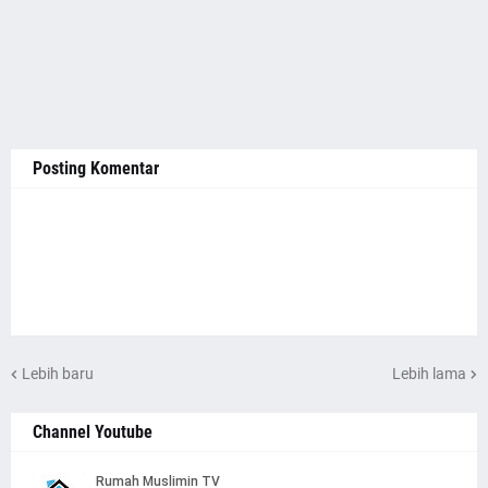
Posting Komentar
Lebih baru
Lebih lama
Channel Youtube