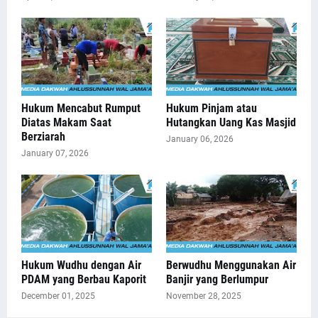
Hukum Mencabut Rumput
Hukum Pinjam atau
Diatas Makam Saat
Hutangkan Uang Kas Masjid
Berziarah
January 06, 2026
January 07, 2026
Hukum Wudhu dengan Air
Berwudhu Menggunakan Air
PDAM yang Berbau Kaporit
Banjir yang Berlumpur
December 01, 2025
November 28, 2025