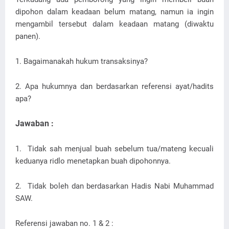
dipohon dalam keadaan belum matang, namun ia ingin
mengambil tersebut dalam keadaan matang (diwaktu
panen).
1. Bagaimanakah hukum transaksinya?
2. Apa hukumnya dan berdasarkan referensi ayat/hadits
apa?
Jawaban :
1. Tidak sah menjual buah sebelum tua/mateng kecuali
keduanya ridlo menetapkan buah dipohonnya.
2. Tidak boleh dan berdasarkan Hadis Nabi Muhammad
SAW.
Referensi jawaban no. 1 & 2 :