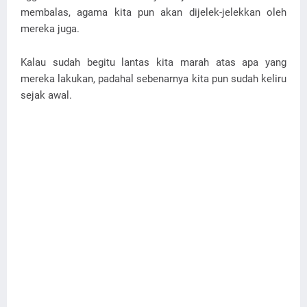
membalas, agama kita pun akan dijelek-jelekkan oleh
mereka juga.
Kalau sudah begitu lantas kita marah atas apa yang
mereka lakukan, padahal sebenarnya kita pun sudah keliru
sejak awal.