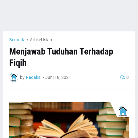
Beranda
Artikel Islam
Menjawab Tuduhan Terhadap
Fiqih
by
Redaksi
-
Juni 18, 2021
0