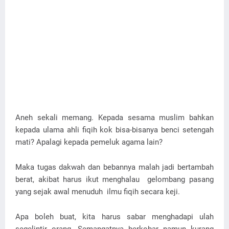
Aneh sekali memang. Kepada sesama muslim bahkan
kepada ulama ahli fiqih kok bisa-bisanya benci setengah
mati? Apalagi kepada pemeluk agama lain?
Maka tugas dakwah dan bebannya malah jadi bertambah
berat, akibat harus ikut menghalau gelombang pasang
yang sejak awal menuduh ilmu fiqih secara keji.
Apa boleh buat, kita harus sabar menghadapi ulah