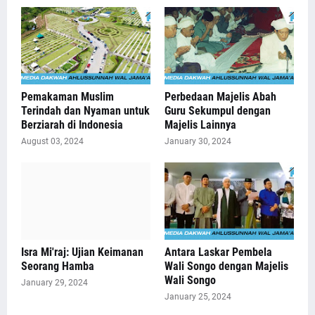
Pemakaman Muslim
Perbedaan Majelis Abah
Terindah dan Nyaman untuk
Guru Sekumpul dengan
Berziarah di Indonesia
Majelis Lainnya
August 03, 2024
January 30, 2024
Isra Mi'raj: Ujian Keimanan
Antara Laskar Pembela
Seorang Hamba
Wali Songo dengan Majelis
Wali Songo
January 29, 2024
January 25, 2024