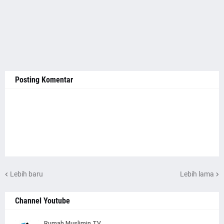
Posting Komentar
Lebih baru
Lebih lama
Channel Youtube