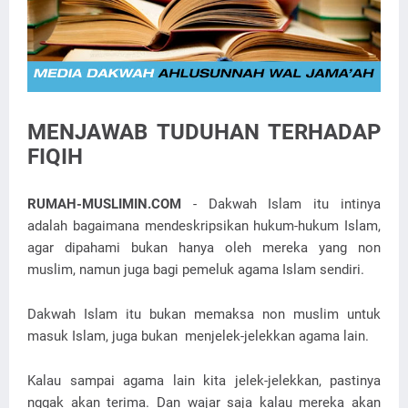
MENJAWAB TUDUHAN TERHADAP
FIQIH
RUMAH-MUSLIMIN.COM
- Dakwah Islam itu intinya
adalah bagaimana mendeskripsikan hukum-hukum Islam,
agar dipahami bukan hanya oleh mereka yang non
muslim, namun juga bagi pemeluk agama Islam sendiri.
Dakwah Islam itu bukan memaksa non muslim untuk
masuk Islam, juga bukan menjelek-jelekkan agama lain.
Kalau sampai agama lain kita jelek-jelekkan, pastinya
nggak akan terima. Dan wajar saja kalau mereka akan