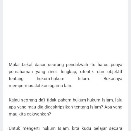
Maka bekal dasar seorang pendakwah itu harus punya
pemahaman yang rinci, lengkap, otentik dan objektif
tentang hukum-hukum Islam. Bukannya
mempermasalahkan agama lain.
Kalau seorang da'i tidak paham hukum-hukum Islam, lalu
apa yang mau dia dideskripsikan tentang Islam? Apa yang
mau kita dakwahkan?
Untuk mengerti hukum Islam, kita kudu belajar secara