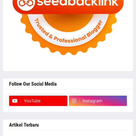
Follow Our Social Media
YouTube
Instagram
Artikel Terbaru