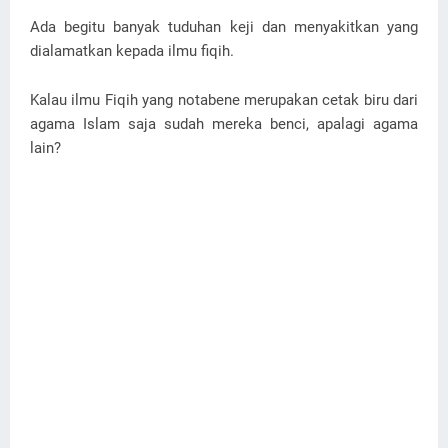
Ada begitu banyak tuduhan keji dan menyakitkan yang
dialamatkan kepada ilmu fiqih.
Kalau ilmu Fiqih yang notabene merupakan cetak biru dari
agama Islam saja sudah mereka benci, apalagi agama
lain?