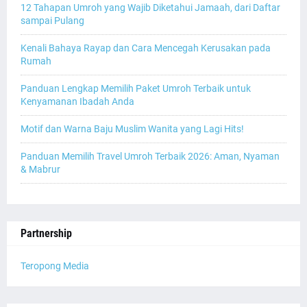
12 Tahapan Umroh yang Wajib Diketahui Jamaah, dari Daftar
sampai Pulang
Kenali Bahaya Rayap dan Cara Mencegah Kerusakan pada
Rumah
Panduan Lengkap Memilih Paket Umroh Terbaik untuk
Kenyamanan Ibadah Anda
Motif dan Warna Baju Muslim Wanita yang Lagi Hits!
Panduan Memilih Travel Umroh Terbaik 2026: Aman, Nyaman
& Mabrur
Partnership
Teropong Media