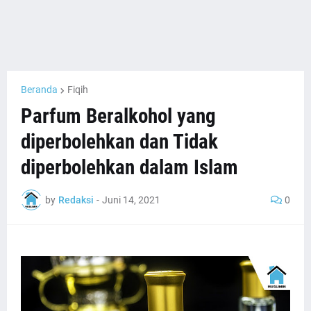
Beranda
Fiqih
Parfum Beralkohol yang
diperbolehkan dan Tidak
diperbolehkan dalam Islam
by
Redaksi
-
Juni 14, 2021
0