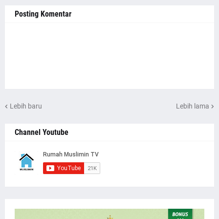
Posting Komentar
Lebih baru
Lebih lama
Channel Youtube