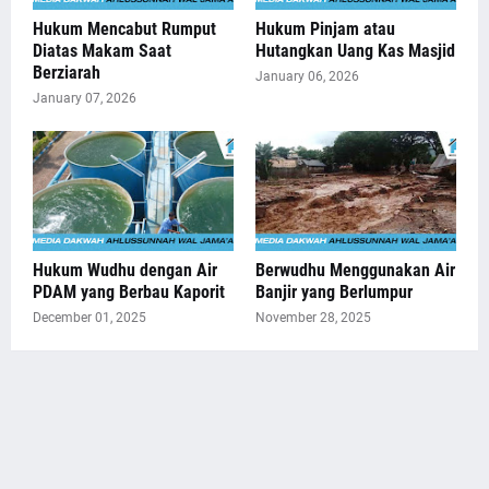
Hukum Mencabut Rumput
Hukum Pinjam atau
Diatas Makam Saat
Hutangkan Uang Kas Masjid
Berziarah
January 06, 2026
January 07, 2026
Hukum Wudhu dengan Air
Berwudhu Menggunakan Air
PDAM yang Berbau Kaporit
Banjir yang Berlumpur
December 01, 2025
November 28, 2025