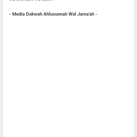
- Media Dakwah Ahlusunnah Wal Jama'ah -