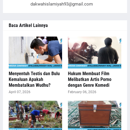
dakwahislamiyah93@gmail.com
Baca Artikel Lainnya
Menyentuh Testis dan Bulu
Hukum Membuat Film
Kemaluan Apakah
Melibatkan Artis Porno
Membatalkan Wudhu?
dengan Genre Komedi
April 07, 2026
February 06, 2026