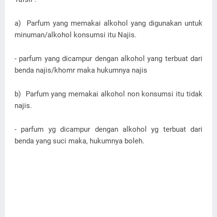
a) Parfum yang memakai alkohol yang digunakan untuk
minuman/alkohol konsumsi itu Najis.
- parfum yang dicampur dengan alkohol yang terbuat dari
benda najis/khomr maka hukumnya najis
b) Parfum yang memakai alkohol non konsumsi itu tidak
najis.
- parfum yg dicampur dengan alkohol yg terbuat dari
benda yang suci maka, hukumnya boleh.