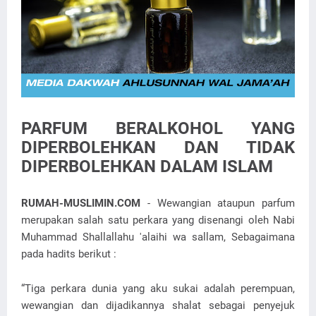
PARFUM BERALKOHOL YANG
DIPERBOLEHKAN DAN TIDAK
DIPERBOLEHKAN DALAM ISLAM
RUMAH-MUSLIMIN.COM
- Wewangian ataupun parfum
merupakan salah satu perkara yang disenangi oleh Nabi
Muhammad Shallallahu 'alaihi wa sallam, Sebagaimana
pada hadits berikut :
“Tiga perkara dunia yang aku sukai adalah perempuan,
wewangian dan dijadikannya shalat sebagai penyejuk