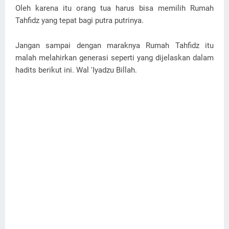
Oleh karena itu orang tua harus bisa memilih Rumah
Tahfidz yang tepat bagi putra putrinya.
Jangan sampai dengan maraknya Rumah Tahfidz itu
malah melahirkan generasi seperti yang dijelaskan dalam
hadits berikut ini. Wal 'Iyadzu Billah.