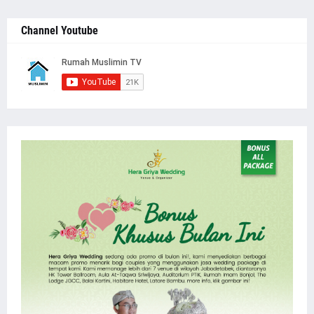
Channel Youtube