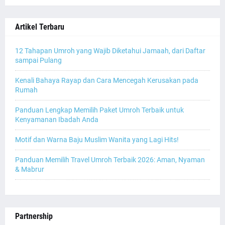
Artikel Terbaru
12 Tahapan Umroh yang Wajib Diketahui Jamaah, dari Daftar
sampai Pulang
Kenali Bahaya Rayap dan Cara Mencegah Kerusakan pada
Rumah
Panduan Lengkap Memilih Paket Umroh Terbaik untuk
Kenyamanan Ibadah Anda
Motif dan Warna Baju Muslim Wanita yang Lagi Hits!
Panduan Memilih Travel Umroh Terbaik 2026: Aman, Nyaman
& Mabrur
Partnership