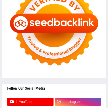
Follow Our Social Media
YouTube
Instagram