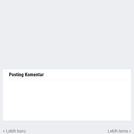
Posting Komentar
Lebih baru
Lebih lama