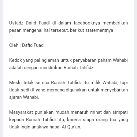
Ustadz Dafid Fuadi di dalam facebooknya memberikan
pesan mengenai hal tersebut, berikut statementnya :
Oleh : Dafid Fuadi
Kedok yang paling aman untuk penyebaran paham Wahabi
adalah dengan mendirikan Rumah Tahfidz.
Meski tidak semua Rumah Tahfidz itu milik Wahabi, tapi
tidak sedikit yang memang digunakan untuk menyebarkan
ajaran Wahabi.
Masyarakat pun akan mudah menaruh minat dan simpati
kepada Rumah Tahfidz itu, karena siapa orang tua yang
tidak ingin anaknya hapal Al Qur'an.