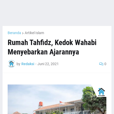
Beranda
Artikel Islam
Rumah Tahfidz, Kedok Wahabi
Menyebarkan Ajarannya
by
Redaksi
-
Juni 22, 2021
0