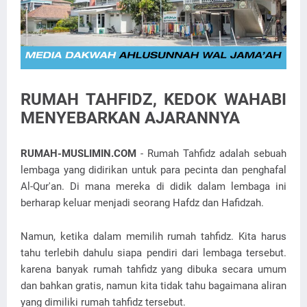
RUMAH TAHFIDZ, KEDOK WAHABI
MENYEBARKAN AJARANNYA
RUMAH-MUSLIMIN.COM
- Rumah Tahfidz adalah sebuah
lembaga yang didirikan untuk para pecinta dan penghafal
Al-Qur'an. Di mana mereka di didik dalam lembaga ini
berharap keluar menjadi seorang Hafdz dan Hafidzah.
Namun, ketika dalam memilih rumah tahfidz. Kita harus
tahu terlebih dahulu siapa pendiri dari lembaga tersebut.
karena banyak rumah tahfidz yang dibuka secara umum
dan bahkan gratis, namun kita tidak tahu bagaimana aliran
yang dimiliki rumah tahfidz tersebut.