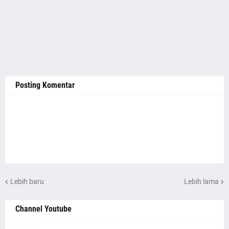
Posting Komentar
Lebih baru
Lebih lama
Channel Youtube