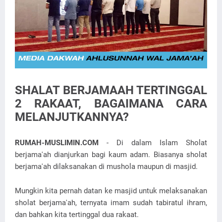
SHALAT BERJAMAAH TERTINGGAL
2 RAKAAT, BAGAIMANA CARA
MELANJUTKANNYA?
RUMAH-MUSLIMIN.COM
- Di dalam Islam Sholat
berjama'ah dianjurkan bagi kaum adam. Biasanya sholat
berjama'ah dilaksanakan di mushola maupun di masjid.
Mungkin kita pernah datan ke masjid untuk melaksanakan
sholat berjama'ah, ternyata imam sudah tabiratul ihram,
dan bahkan kita tertinggal dua rakaat.