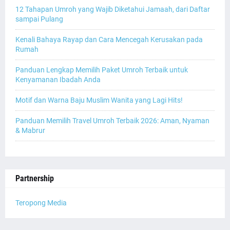
12 Tahapan Umroh yang Wajib Diketahui Jamaah, dari Daftar
sampai Pulang
Kenali Bahaya Rayap dan Cara Mencegah Kerusakan pada
Rumah
Panduan Lengkap Memilih Paket Umroh Terbaik untuk
Kenyamanan Ibadah Anda
Motif dan Warna Baju Muslim Wanita yang Lagi Hits!
Panduan Memilih Travel Umroh Terbaik 2026: Aman, Nyaman
& Mabrur
Partnership
Teropong Media