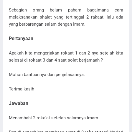
Sebagian orang belum paham bagaimana cara
melaksanakan shalat yang tertinggal 2 rakaat, lalu ada
yang berbarengan salam dengan Imam.
Pertanyaan
Apakah kita mengerjakan rokaat 1 dan 2 nya setelah kita
selesai di rokaat 3 dan 4 saat solat berjamaah ?
Mohon bantuannya dan penjelasannya.
Terima kasih
Jawaban
Menambahi 2 roka'at setelah salamnya imam.