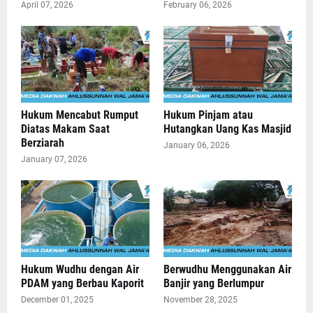
April 07, 2026
February 06, 2026
Hukum Mencabut Rumput
Hukum Pinjam atau
Diatas Makam Saat
Hutangkan Uang Kas Masjid
Berziarah
January 06, 2026
January 07, 2026
Hukum Wudhu dengan Air
Berwudhu Menggunakan Air
PDAM yang Berbau Kaporit
Banjir yang Berlumpur
December 01, 2025
November 28, 2025