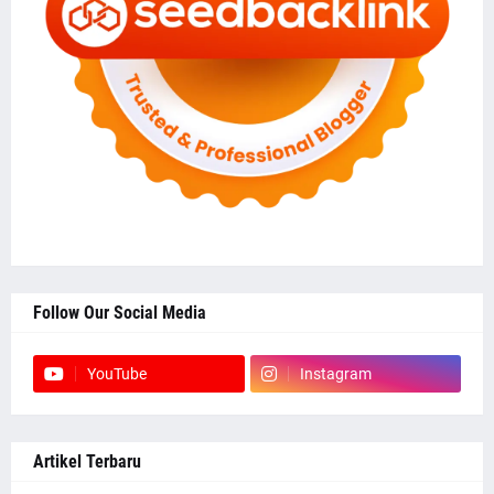
Follow Our Social Media
YouTube
Instagram
Artikel Terbaru