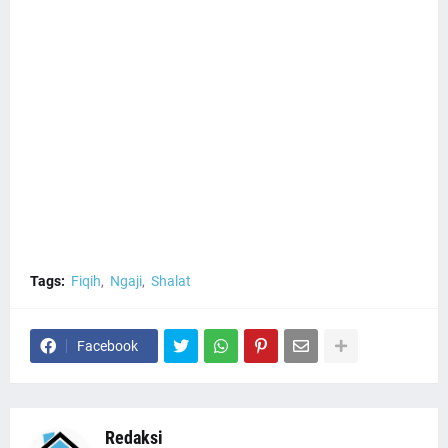
Tags:
Fiqih
Ngaji
Shalat
Facebook
Redaksi