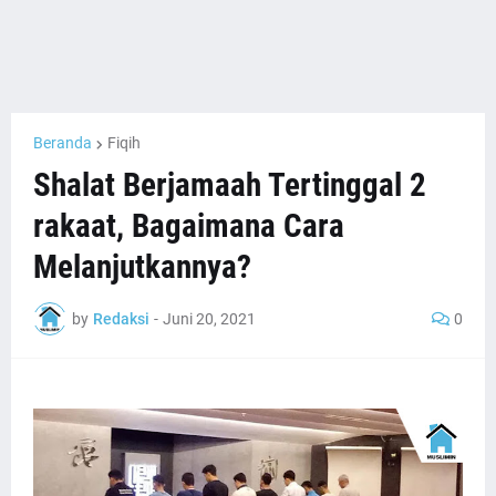
Beranda
Fiqih
Shalat Berjamaah Tertinggal 2
rakaat, Bagaimana Cara
Melanjutkannya?
by
Redaksi
-
Juni 20, 2021
0