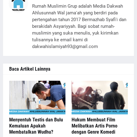
Rumah Muslimin Grup adalah Media Dakwah
Ahlusunnah Wal jama'ah yang berdiri pada
pertengahan tahun 2017 Bermazhab Syafi'i dan
berakidah Asyariyyah. Bagi sobat rumah-
muslimin yang suka menulis, yuk kirimkan
tulisannya ke email kami di
dakwahislamiyah93@gmail.com
Baca Artikel Lainnya
Menyentuh Testis dan Bulu
Hukum Membuat Film
Kemaluan Apakah
Melibatkan Artis Porno
Membatalkan Wudhu?
dengan Genre Komedi