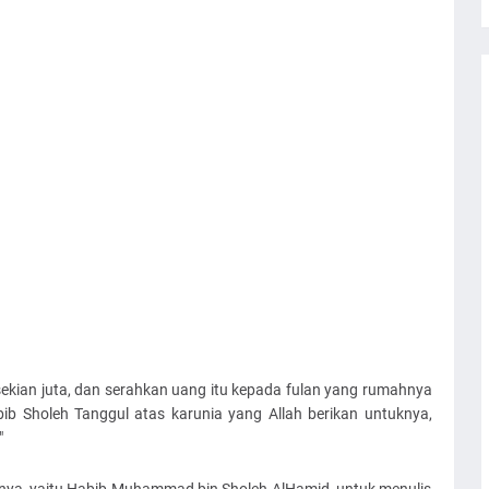
ekian juta, dan serahkan uang itu kepada fulan yang rumahnya
bib Sholeh Tanggul atas karunia yang Allah berikan untuknya,
"