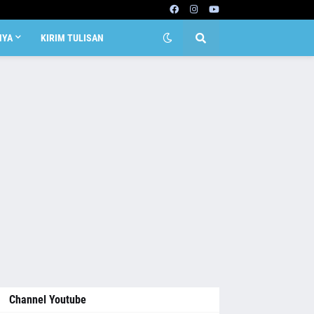
NYA
KIRIM TULISAN
Channel Youtube