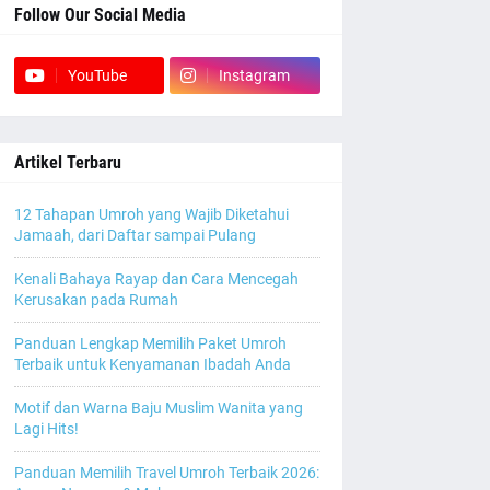
Follow Our Social Media
YouTube
Instagram
Artikel Terbaru
12 Tahapan Umroh yang Wajib Diketahui
Jamaah, dari Daftar sampai Pulang
Kenali Bahaya Rayap dan Cara Mencegah
Kerusakan pada Rumah
Panduan Lengkap Memilih Paket Umroh
Terbaik untuk Kenyamanan Ibadah Anda
Motif dan Warna Baju Muslim Wanita yang
Lagi Hits!
Panduan Memilih Travel Umroh Terbaik 2026: