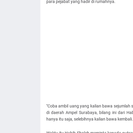
para pejabat yang hadir di rumahnya.
"Coba ambil uang yang kalian bawa sejumlah s
di daerah Ampel Surabaya, bilang ini dari Ha
hanya itu saja, selebihnya kalian bawa kembali.