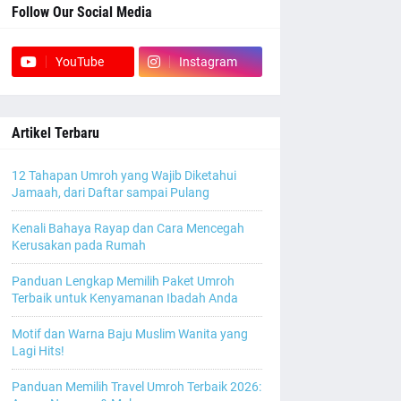
Follow Our Social Media
YouTube
Instagram
Artikel Terbaru
12 Tahapan Umroh yang Wajib Diketahui
Jamaah, dari Daftar sampai Pulang
Kenali Bahaya Rayap dan Cara Mencegah
Kerusakan pada Rumah
Panduan Lengkap Memilih Paket Umroh
Terbaik untuk Kenyamanan Ibadah Anda
Motif dan Warna Baju Muslim Wanita yang
Lagi Hits!
Panduan Memilih Travel Umroh Terbaik 2026: