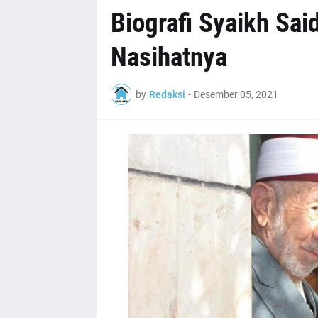
Biografi Syaikh Sai
Nasihatnya
by
Redaksi
-
Desember 05, 2021