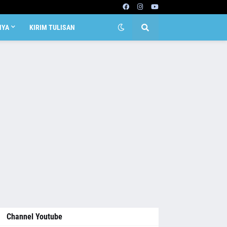
NYA
KIRIM TULISAN
Channel Youtube