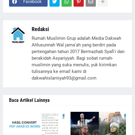
Facebook
Redaksi
Rumah Muslimin Grup adalah Media Dakwah
Ahlusunnah Wal jama'ah yang berdiri pada
pertengahan tahun 2017 Bermazhab Syafi'i dan
berakidah Asyariyyah. Bagi sobat rumah-
muslimin yang suka menulis, yuk kirimkan
tulisannya ke email kami di
dakwahislamiyah93@gmail.com
Baca Artikel Lainnya