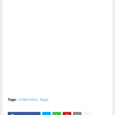
Tags:
Artikel Islam
Ngaji