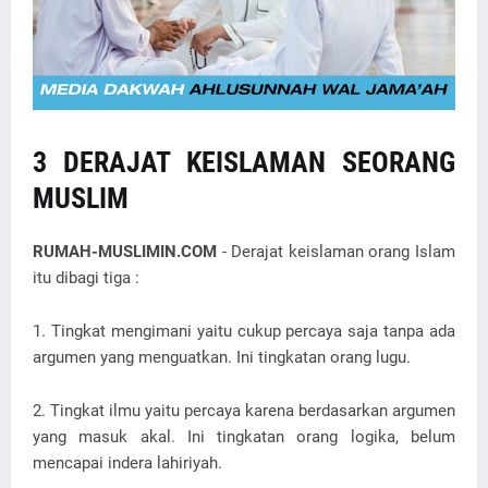
3 DERAJAT KEISLAMAN SEORANG
MUSLIM
RUMAH-MUSLIMIN.COM
- Derajat keislaman orang Islam
itu dibagi tiga :
1. Tingkat mengimani yaitu cukup percaya saja tanpa ada
argumen yang menguatkan. Ini tingkatan orang lugu.
2. Tingkat ilmu yaitu percaya karena berdasarkan argumen
yang masuk akal. Ini tingkatan orang logika, belum
mencapai indera lahiriyah.