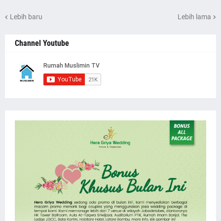
Lebih baru
Lebih lama
Channel Youtube