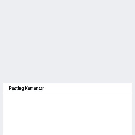
Posting Komentar