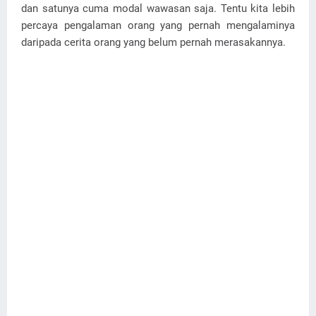
dan satunya cuma modal wawasan saja. Tentu kita lebih
percaya pengalaman orang yang pernah mengalaminya
daripada cerita orang yang belum pernah merasakannya.