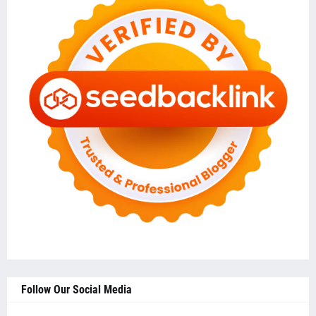
Follow Our Social Media