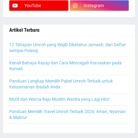
YouTube
Instagram
Artikel Terbaru
12 Tahapan Umroh yang Wajib Diketahui Jamaah, dari Daftar
sampai Pulang
Kenali Bahaya Rayap dan Cara Mencegah Kerusakan pada
Rumah
Panduan Lengkap Memilih Paket Umroh Terbaik untuk
Kenyamanan Ibadah Anda
Motif dan Warna Baju Muslim Wanita yang Lagi Hits!
Panduan Memilih Travel Umroh Terbaik 2026: Aman, Nyaman
& Mabrur