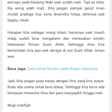
percaya pada Kanjeng Nabi saat sudah mati. Tapi ya telat,
lha wong udah mati. Kita jangan sampai gara2 iman
modal praduga trus kena dinamika hidup, akhirnya jadi
begitu, mbah.
Harapan kita sebagai orang Islam, harusnya saat masih
hidup sudah bisa mengalami dan merasakan sendiri
kebenaran firman Gusti Allah. Sehingga ilmu kita
bertambah, kita pun naik derajat di sisi Gusti Allah. Aman
wes.
Baca Juga:
Cinta Umat Muslim pada Negeri Indonesia
Jadi, kita jangan puas hanya dengan ilmu yang kita punya.
Kudu ada usaha untuk bisa dzauq. Sehingga kita terus ada
kemauan menuntut ilmu dari para masyayikh hingga mati.
Mugi manfaat.