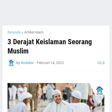
Beranda
Artikel Islam
3 Derajat Keislaman Seorang
Muslim
by
Redaksi
-
Februari 14, 2022
0