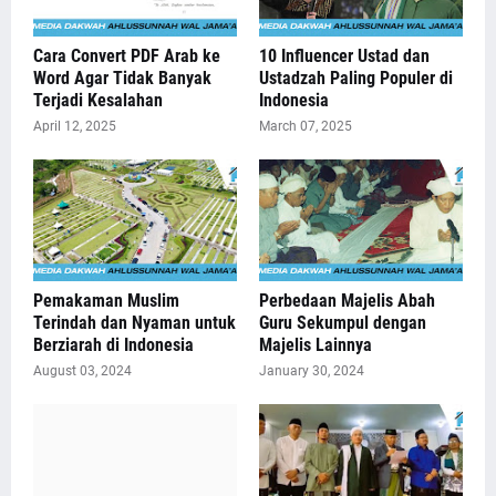
Cara Convert PDF Arab ke
10 Influencer Ustad dan
Word Agar Tidak Banyak
Ustadzah Paling Populer di
Terjadi Kesalahan
Indonesia
April 12, 2025
March 07, 2025
Pemakaman Muslim
Perbedaan Majelis Abah
Terindah dan Nyaman untuk
Guru Sekumpul dengan
Berziarah di Indonesia
Majelis Lainnya
August 03, 2024
January 30, 2024