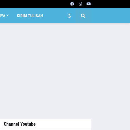
NYA
KIRIM TULISAN
Channel Youtube