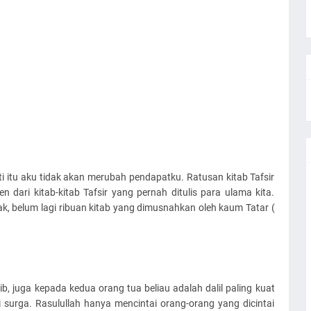
i itu aku tidak akan merubah pendapatku. Ratusan kitab Tafsir
 dari kitab-kitab Tafsir yang pernah ditulis para ulama kita.
k, belum lagi ribuan kitab yang dimusnahkan oleh kaum Tatar (
, juga kepada kedua orang tua beliau adalah dalil paling kuat
surga. Rasulullah hanya mencintai orang-orang yang dicintai