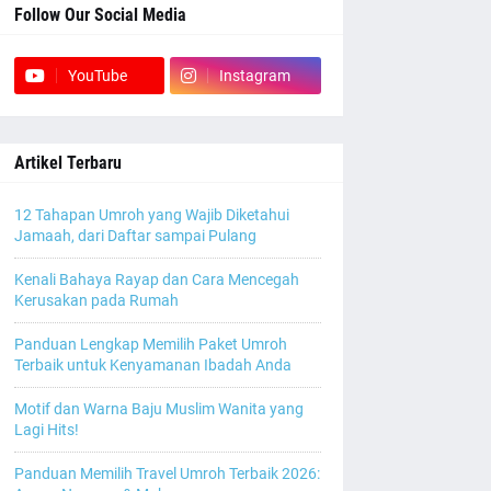
Follow Our Social Media
YouTube
Instagram
Artikel Terbaru
12 Tahapan Umroh yang Wajib Diketahui
Jamaah, dari Daftar sampai Pulang
Kenali Bahaya Rayap dan Cara Mencegah
Kerusakan pada Rumah
Panduan Lengkap Memilih Paket Umroh
Terbaik untuk Kenyamanan Ibadah Anda
Motif dan Warna Baju Muslim Wanita yang
Lagi Hits!
Panduan Memilih Travel Umroh Terbaik 2026: