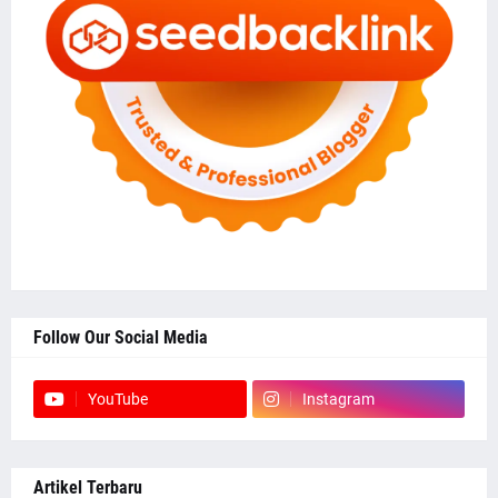
Follow Our Social Media
YouTube
Instagram
Artikel Terbaru