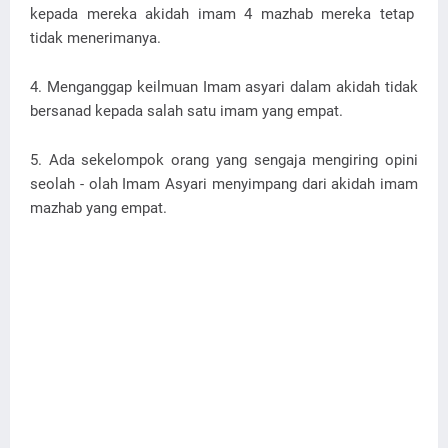
kepada mereka akidah imam 4 mazhab mereka tetap
tidak menerimanya.
4. Menganggap keilmuan Imam asyari dalam akidah tidak
bersanad kepada salah satu imam yang empat.
5. Ada sekelompok orang yang sengaja mengiring opini
seolah - olah Imam Asyari menyimpang dari akidah imam
mazhab yang empat.