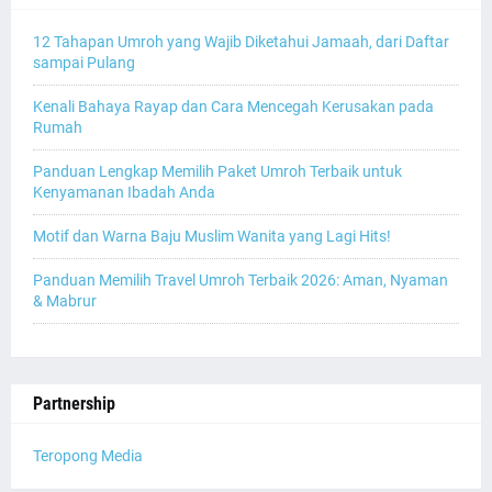
12 Tahapan Umroh yang Wajib Diketahui Jamaah, dari Daftar
sampai Pulang
Kenali Bahaya Rayap dan Cara Mencegah Kerusakan pada
Rumah
Panduan Lengkap Memilih Paket Umroh Terbaik untuk
Kenyamanan Ibadah Anda
Motif dan Warna Baju Muslim Wanita yang Lagi Hits!
Panduan Memilih Travel Umroh Terbaik 2026: Aman, Nyaman
& Mabrur
Partnership
Teropong Media