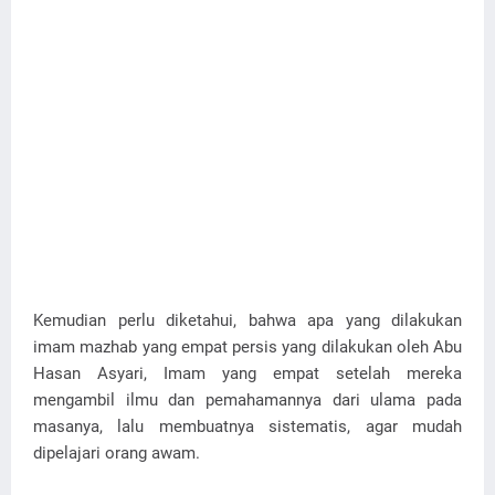
Kemudian perlu diketahui, bahwa apa yang dilakukan
imam mazhab yang empat persis yang dilakukan oleh Abu
Hasan Asyari, Imam yang empat setelah mereka
mengambil ilmu dan pemahamannya dari ulama pada
masanya, lalu membuatnya sistematis, agar mudah
dipelajari orang awam.