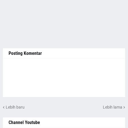
Posting Komentar
Lebih baru
Lebih lama
Channel Youtube