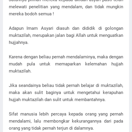
melewati penelitian yang mendalam, dan tidak mungkin
mereka bodoh semua !
Adapun Imam Asyari diasuh dan dididik di golongan
muktazilah, merupakan jalan bagi Allah untuk menguatkan
hujjahnya.
Karena dengan beliau pernah mendalaminya, maka dengan
mudah pula untuk memaparkan kelemahan hujjah
muktazilah.
Jika seandainya beliau tidak pernah belajar di muktazilah,
maka akan sulit baginya untuk mengetahui kerapuhan
hujjah muktazilah dan sulit untuk membantahnya.
Sifat manusia lebih percaya kepada orang yang pernah
mendalami, lalu membongkar kekurangannya dari pada
orang yang tidak pernah terjun di dalamnya.