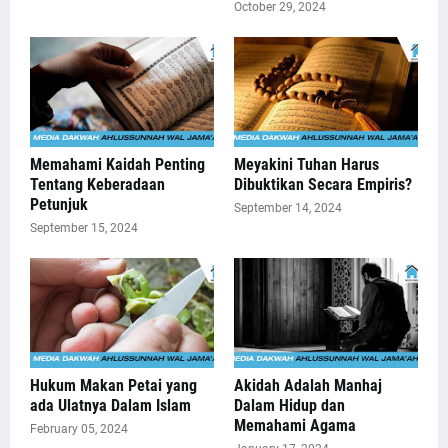
October 29, 2024
Memahami Kaidah Penting
Meyakini Tuhan Harus
Tentang Keberadaan
Dibuktikan Secara Empiris?
Petunjuk
September 14, 2024
September 15, 2024
Hukum Makan Petai yang
Akidah Adalah Manhaj
ada Ulatnya Dalam Islam
Dalam Hidup dan
Memahami Agama
February 05, 2024