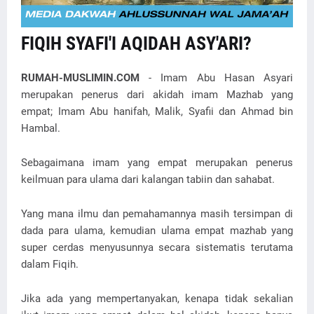
FIQIH SYAFI'I AQIDAH ASY'ARI?
RUMAH-MUSLIMIN.COM
- Imam Abu Hasan Asyari
merupakan penerus dari akidah imam Mazhab yang
empat; Imam Abu hanifah, Malik, Syafii dan Ahmad bin
Hambal.
Sebagaimana imam yang empat merupakan penerus
keilmuan para ulama dari kalangan tabiin dan sahabat.
Yang mana ilmu dan pemahamannya masih tersimpan di
dada para ulama, kemudian ulama empat mazhab yang
super cerdas menyusunnya secara sistematis terutama
dalam Fiqih.
Jika ada yang mempertanyakan, kenapa tidak sekalian