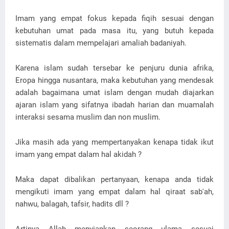
Imam yang empat fokus kepada fiqih sesuai dengan
kebutuhan umat pada masa itu, yang butuh kepada
sistematis dalam mempelajari amaliah badaniyah.
Karena islam sudah tersebar ke penjuru dunia afrika,
Eropa hingga nusantara, maka kebutuhan yang mendesak
adalah bagaimana umat islam dengan mudah diajarkan
ajaran islam yang sifatnya ibadah harian dan muamalah
interaksi sesama muslim dan non muslim.
Jika masih ada yang mempertanyakan kenapa tidak ikut
imam yang empat dalam hal akidah ?
Maka dapat dibalikan pertanyaan, kenapa anda tidak
mengikuti imam yang empat dalam hal qiraat sab'ah,
nahwu, balagah, tafsir, hadits dll ?