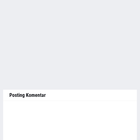
Posting Komentar