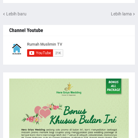
Lebih baru
Lebih lama
Channel Youtube