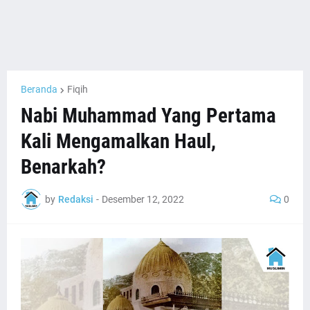
Beranda
Fiqih
Nabi Muhammad Yang Pertama
Kali Mengamalkan Haul,
Benarkah?
by
Redaksi
-
Desember 12, 2022
0