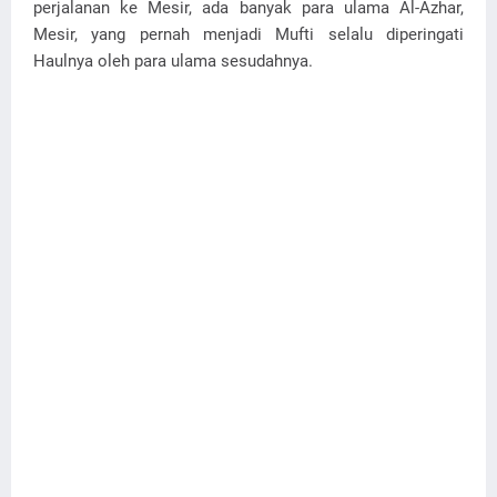
perjalanan ke Mesir, ada banyak para ulama Al-Azhar,
Mesir, yang pernah menjadi Mufti selalu diperingati
Haulnya oleh para ulama sesudahnya.