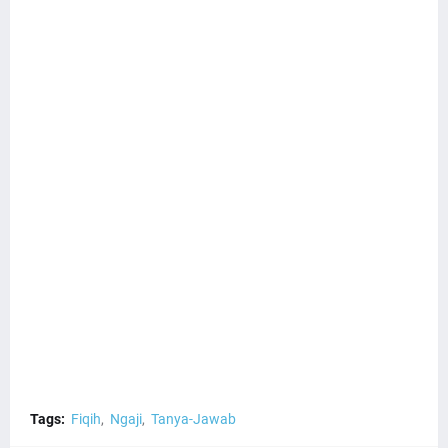
Tags:
Fiqih
Ngaji
Tanya-Jawab