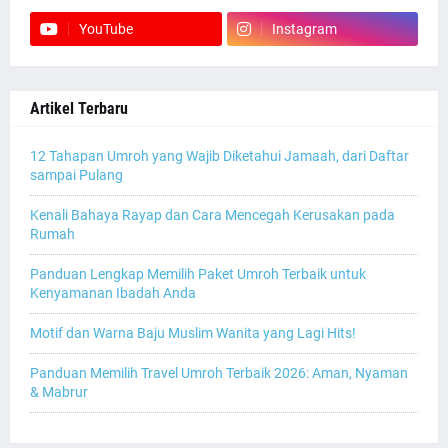
YouTube
Instagram
Artikel Terbaru
12 Tahapan Umroh yang Wajib Diketahui Jamaah, dari Daftar
sampai Pulang
Kenali Bahaya Rayap dan Cara Mencegah Kerusakan pada
Rumah
Panduan Lengkap Memilih Paket Umroh Terbaik untuk
Kenyamanan Ibadah Anda
Motif dan Warna Baju Muslim Wanita yang Lagi Hits!
Panduan Memilih Travel Umroh Terbaik 2026: Aman, Nyaman
& Mabrur