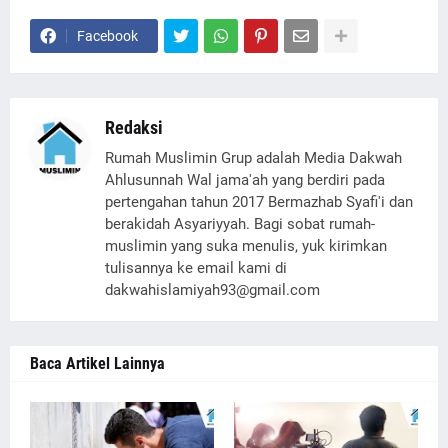
Facebook
Redaksi
Rumah Muslimin Grup adalah Media Dakwah
Ahlusunnah Wal jama'ah yang berdiri pada
pertengahan tahun 2017 Bermazhab Syafi'i dan
berakidah Asyariyyah. Bagi sobat rumah-
muslimin yang suka menulis, yuk kirimkan
tulisannya ke email kami di
dakwahislamiyah93@gmail.com
Baca Artikel Lainnya