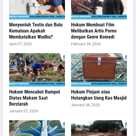
Menyentuh Testis dan Bulu
Hukum Membuat Film
Kemaluan Apakah
Melibatkan Artis Porno
Membatalkan Wudhu?
dengan Genre Komedi
April 07, 2026
February 06, 2026
Hukum Mencabut Rumput
Hukum Pinjam atau
Diatas Makam Saat
Hutangkan Uang Kas Masjid
Berziarah
January 06, 2026
January 07, 2026