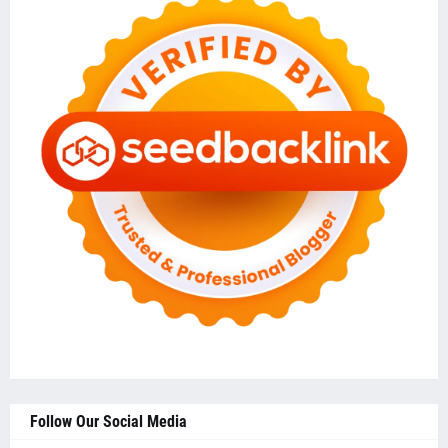
Follow Our Social Media