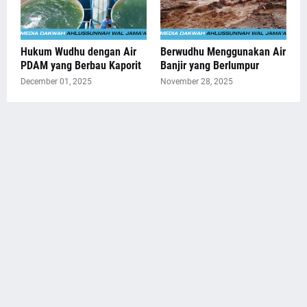
Hukum Wudhu dengan Air
Berwudhu Menggunakan Air
PDAM yang Berbau Kaporit
Banjir yang Berlumpur
December 01, 2025
November 28, 2025