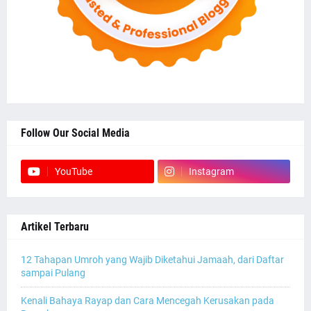
Follow Our Social Media
YouTube
Instagram
Artikel Terbaru
12 Tahapan Umroh yang Wajib Diketahui Jamaah, dari Daftar
sampai Pulang
Kenali Bahaya Rayap dan Cara Mencegah Kerusakan pada