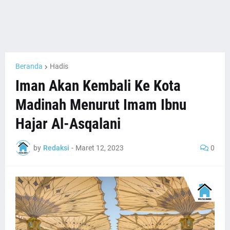
Beranda
Hadis
Iman Akan Kembali Ke Kota
Madinah Menurut Imam Ibnu
Hajar Al-Asqalani
by
Redaksi
-
Maret 12, 2023
0