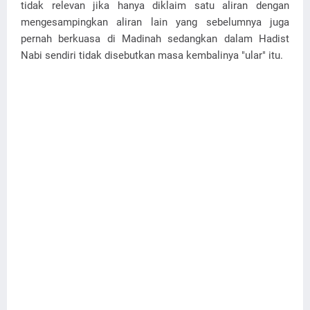
tidak relevan jika hanya diklaim satu aliran dengan
mengesampingkan aliran lain yang sebelumnya juga
pernah berkuasa di Madinah sedangkan dalam Hadist
Nabi sendiri tidak disebutkan masa kembalinya "ular" itu.