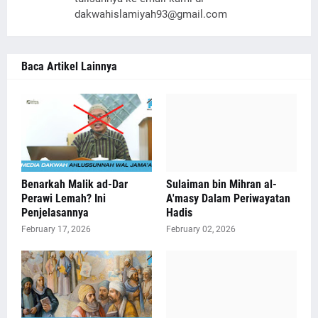
dakwahislamiyah93@gmail.com
Baca Artikel Lainnya
Benarkah Malik ad-Dar
Sulaiman bin Mihran al-
Perawi Lemah? Ini
A'masy Dalam Periwayatan
Penjelasannya
Hadis
February 17, 2026
February 02, 2026