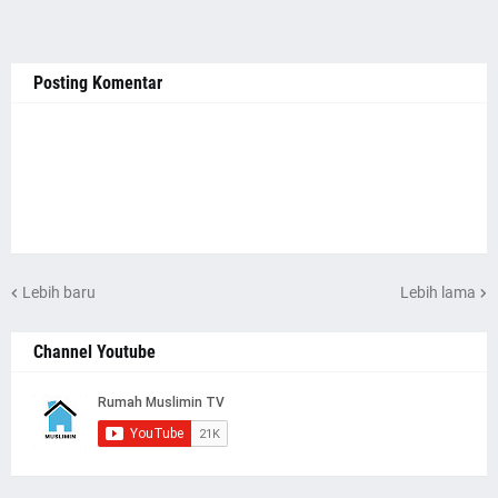
Posting Komentar
Lebih baru
Lebih lama
Channel Youtube