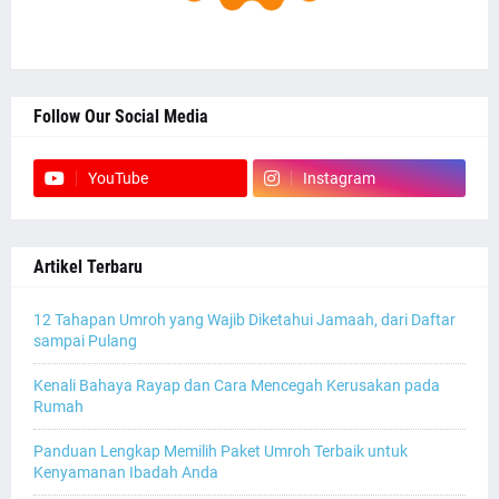
Follow Our Social Media
YouTube
Instagram
Artikel Terbaru
12 Tahapan Umroh yang Wajib Diketahui Jamaah, dari Daftar
sampai Pulang
Kenali Bahaya Rayap dan Cara Mencegah Kerusakan pada
Rumah
Panduan Lengkap Memilih Paket Umroh Terbaik untuk
Kenyamanan Ibadah Anda