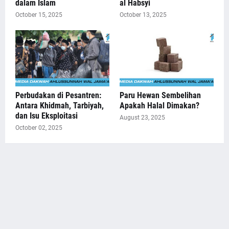
dalam Islam
al Habsyi
October 15, 2025
October 13, 2025
Perbudakan di Pesantren:
Paru Hewan Sembelihan
Antara Khidmah, Tarbiyah,
Apakah Halal Dimakan?
dan Isu Eksploitasi
August 23, 2025
October 02, 2025