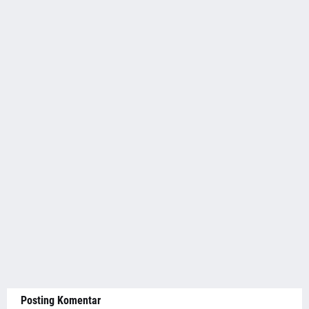
Posting Komentar