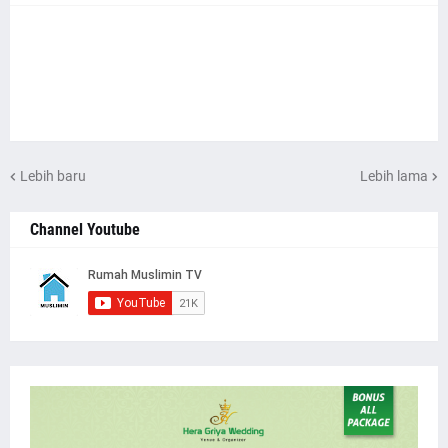
Lebih baru
Lebih lama
Channel Youtube