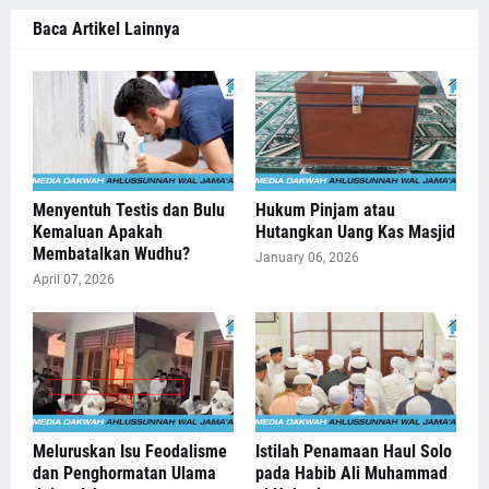
Baca Artikel Lainnya
Menyentuh Testis dan Bulu
Hukum Pinjam atau
Kemaluan Apakah
Hutangkan Uang Kas Masjid
Membatalkan Wudhu?
January 06, 2026
April 07, 2026
Meluruskan Isu Feodalisme
Istilah Penamaan Haul Solo
dan Penghormatan Ulama
pada Habib Ali Muhammad