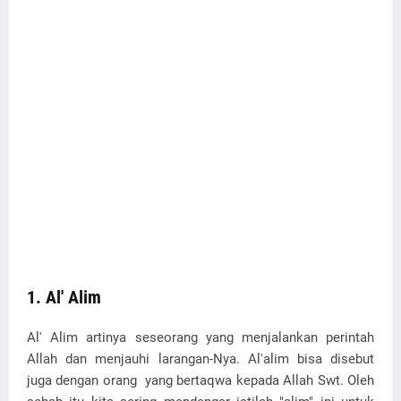
1. Al' Alim
Al' Alim artinya seseorang yang menjalankan perintah
Allah dan menjauhi larangan-Nya. Al'alim bisa disebut
juga dengan orang yang bertaqwa kepada Allah Swt. Oleh