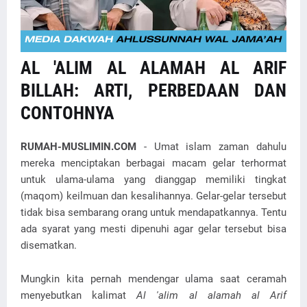
AL 'ALIM AL ALAMAH AL ARIF
BILLAH: ARTI, PERBEDAAN DAN
CONTOHNYA
RUMAH-MUSLIMIN.COM
- Umat islam zaman dahulu
mereka menciptakan berbagai macam gelar terhormat
untuk ulama-ulama yang dianggap memiliki tingkat
(maqom) keilmuan dan kesalihannya. Gelar-gelar tersebut
tidak bisa sembarang orang untuk mendapatkannya. Tentu
ada syarat yang mesti dipenuhi agar gelar tersebut bisa
disematkan.
Mungkin kita pernah mendengar ulama saat ceramah
menyebutkan kalimat
Al 'alim al alamah al Arif