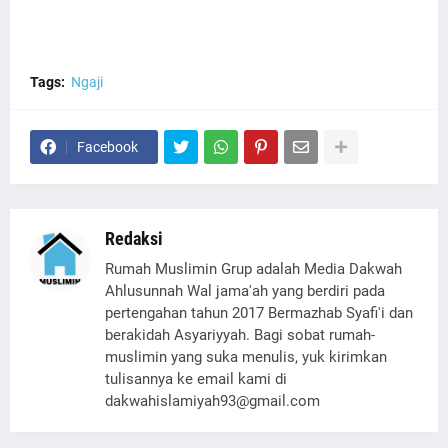
Tags:
Ngaji
Facebook
Redaksi
Rumah Muslimin Grup adalah Media Dakwah
Ahlusunnah Wal jama'ah yang berdiri pada
pertengahan tahun 2017 Bermazhab Syafi'i dan
berakidah Asyariyyah. Bagi sobat rumah-
muslimin yang suka menulis, yuk kirimkan
tulisannya ke email kami di
dakwahislamiyah93@gmail.com