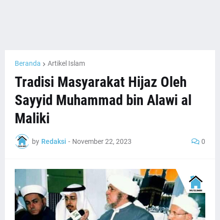
Beranda
Artikel Islam
Tradisi Masyarakat Hijaz Oleh
Sayyid Muhammad bin Alawi al
Maliki
by
Redaksi
-
November 22, 2023
0