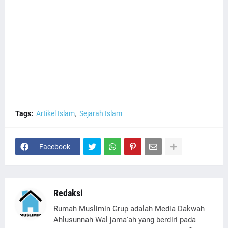
Tags:
Artikel Islam
Sejarah Islam
Facebook
Redaksi
Rumah Muslimin Grup adalah Media Dakwah
Ahlusunnah Wal jama'ah yang berdiri pada