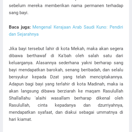
sebelum mereka memberikan nama permanen terhadap
sang bayi.
Baca juga:
Mengenal Kerajaan Arab Saudi Kuno: Pendiri
dan Sejarahnya
Jika bayi tersebut lahir di kota Mekah, maka akan segera
dibawa berthawaf di Ka'bah oleh salah satu dari
keluarganya. Alasannya sederhana yakni berharap sang
bayi mendapatkan barokah, senang beribadah, dan selalu
bersyukur kepada Dzat yang telah menciptakannya.
Adapun bagi bayi yang terlahir di kota Madinah, maka ia
akan langsung dibawa berziarah ke maqam Rasulullah
Shallallahu 'alaihi wasallam berharap dikenal oleh
Rasulullah, cinta kepadanya dan dzurriyahnya,
mendapatkan syafaat, dan diakui sebagai ummatnya di
hari kiamat.