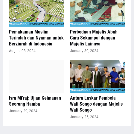
Pemakaman Muslim
Perbedaan Majelis Abah
Terindah dan Nyaman untuk
Guru Sekumpul dengan
Berziarah di Indonesia
Majelis Lainnya
August 03, 2024
January 30, 2024
Isra Mi'raj: Ujian Keimanan
Antara Laskar Pembela
Seorang Hamba
Wali Songo dengan Majelis
Wali Songo
January 29, 2024
January 25, 2024