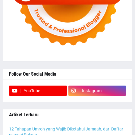
Follow Our Social Media
YouTube
Instagram
Artikel Terbaru
12 Tahapan Umroh yang Wajib Diketahui Jamaah, dari Daftar
sampai Pulang