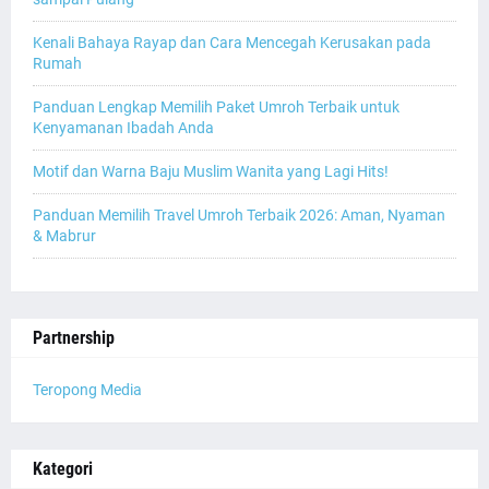
Kenali Bahaya Rayap dan Cara Mencegah Kerusakan pada
Rumah
Panduan Lengkap Memilih Paket Umroh Terbaik untuk
Kenyamanan Ibadah Anda
Motif dan Warna Baju Muslim Wanita yang Lagi Hits!
Panduan Memilih Travel Umroh Terbaik 2026: Aman, Nyaman
& Mabrur
Partnership
Teropong Media
Kategori