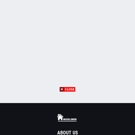
ABOUT US