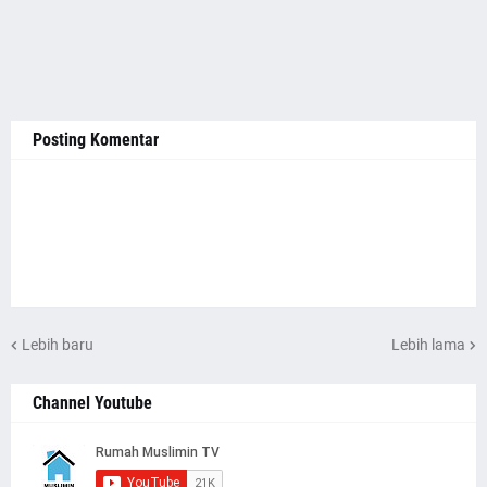
Posting Komentar
Lebih baru
Lebih lama
Channel Youtube