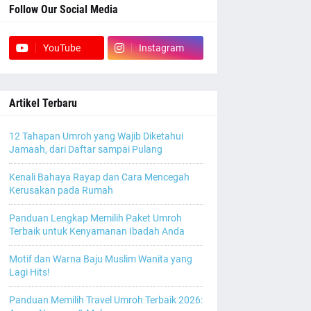
Follow Our Social Media
YouTube
Instagram
Artikel Terbaru
12 Tahapan Umroh yang Wajib Diketahui
Jamaah, dari Daftar sampai Pulang
Kenali Bahaya Rayap dan Cara Mencegah
Kerusakan pada Rumah
Panduan Lengkap Memilih Paket Umroh
Terbaik untuk Kenyamanan Ibadah Anda
Motif dan Warna Baju Muslim Wanita yang
Lagi Hits!
Panduan Memilih Travel Umroh Terbaik 2026: