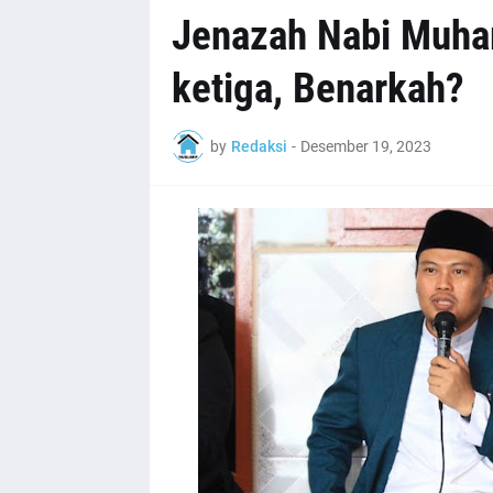
Jenazah Nabi Muha
ketiga, Benarkah?
by
Redaksi
-
Desember 19, 2023