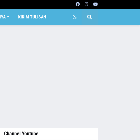
NYA
KIRIM TULISAN
Channel Youtube