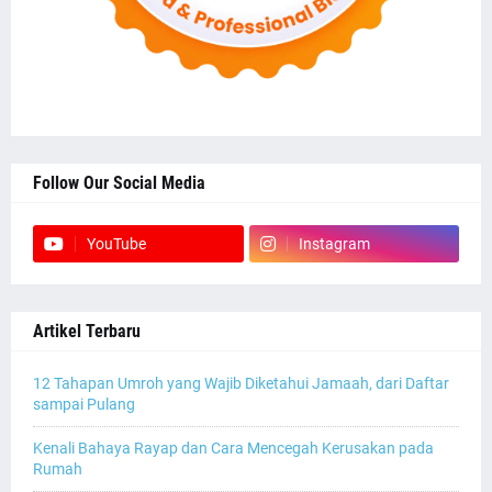
Follow Our Social Media
YouTube
Instagram
Artikel Terbaru
12 Tahapan Umroh yang Wajib Diketahui Jamaah, dari Daftar
sampai Pulang
Kenali Bahaya Rayap dan Cara Mencegah Kerusakan pada
Rumah