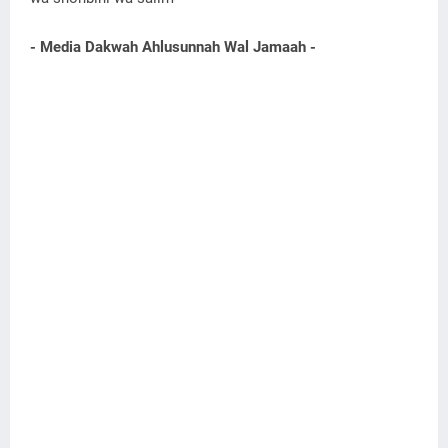
- Media Dakwah Ahlusunnah Wal Jamaah -