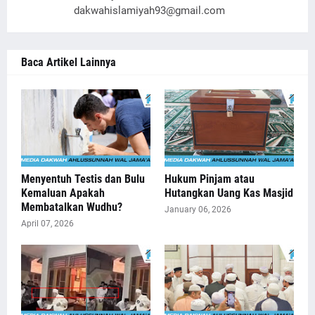
dakwahislamiyah93@gmail.com
Baca Artikel Lainnya
Menyentuh Testis dan Bulu
Hukum Pinjam atau
Kemaluan Apakah
Hutangkan Uang Kas Masjid
Membatalkan Wudhu?
January 06, 2026
April 07, 2026