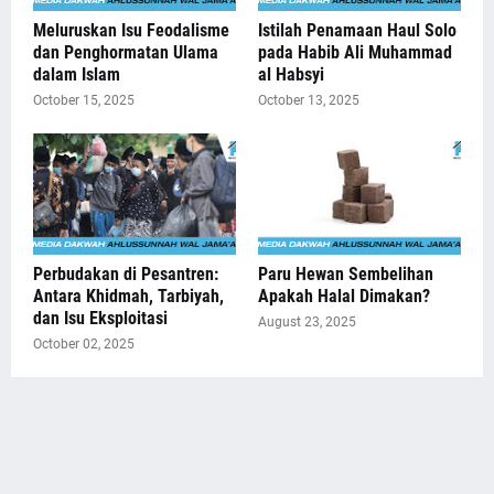
Meluruskan Isu Feodalisme
Istilah Penamaan Haul Solo
dan Penghormatan Ulama
pada Habib Ali Muhammad
dalam Islam
al Habsyi
October 15, 2025
October 13, 2025
Perbudakan di Pesantren:
Paru Hewan Sembelihan
Antara Khidmah, Tarbiyah,
Apakah Halal Dimakan?
dan Isu Eksploitasi
August 23, 2025
October 02, 2025