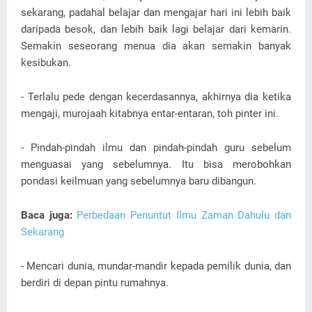
sekarang, padahal belajar dan mengajar hari ini lebih baik
daripada besok, dan lebih baik lagi belajar dari kemarin.
Semakin seseorang menua dia akan semakin banyak
kesibukan.
- Terlalu pede dengan kecerdasannya, akhirnya dia ketika
mengaji, murojaah kitabnya entar-entaran, toh pinter ini.
- Pindah-pindah ilmu dan pindah-pindah guru sebelum
menguasai yang sebelumnya. Itu bisa merobohkan
pondasi keilmuan yang sebelumnya baru dibangun.
Baca juga:
Perbedaan Penuntut Ilmu Zaman Dahulu dan
Sekarang
- Mencari dunia, mundar-mandir kepada pemilik dunia, dan
berdiri di depan pintu rumahnya.