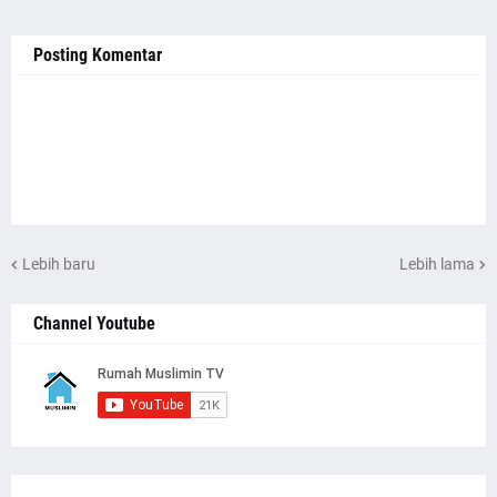
Posting Komentar
Lebih baru
Lebih lama
Channel Youtube