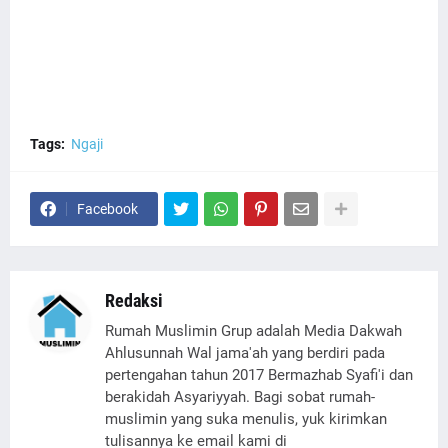
Tags:
Ngaji
Facebook
Redaksi
Rumah Muslimin Grup adalah Media Dakwah
Ahlusunnah Wal jama'ah yang berdiri pada
pertengahan tahun 2017 Bermazhab Syafi'i dan
berakidah Asyariyyah. Bagi sobat rumah-
muslimin yang suka menulis, yuk kirimkan
tulisannya ke email kami di