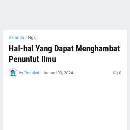
Beranda
Ngaji
Hal-hal Yang Dapat Menghambat
Penuntut Ilmu
by
Redaksi
-
Januari 03, 2024
0