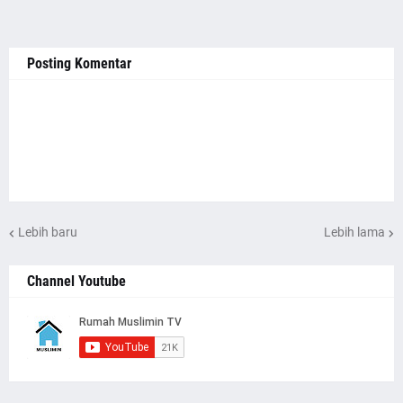
Posting Komentar
Lebih baru
Lebih lama
Channel Youtube