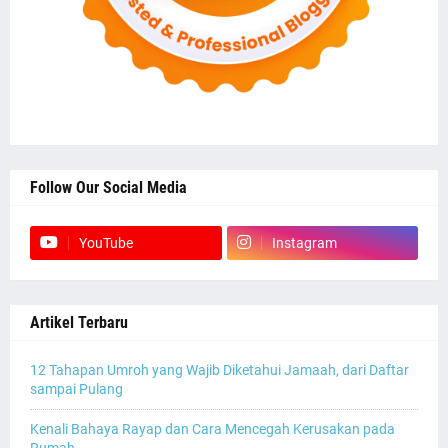
Follow Our Social Media
YouTube
Instagram
Artikel Terbaru
12 Tahapan Umroh yang Wajib Diketahui Jamaah, dari Daftar
sampai Pulang
Kenali Bahaya Rayap dan Cara Mencegah Kerusakan pada
Rumah