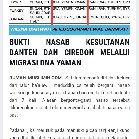
BUKTI NASAB KESULTANAN
BANTEN DAN CIREBON MELALUI
MIGRASI DNA YAMAN
RUMAH-MUSLIMIN.COM
- Setelah menarik diri dan keluar
dari jalur ba'alawi, Imaduddin cs telah berganti nasab
walisongo khususnya kesultanan banten dan cirebon lebih
dari 7 kali. Alasan bergonta-ganti nasab tersebut
dikarenakan masih belum menemukan silsilah nasab yang
pas.
Padahal jika merujuk pada manuskrip dan ranji-ranji kuno
yang dimiliki oleh kerajaan cirebon dan banten selama ini