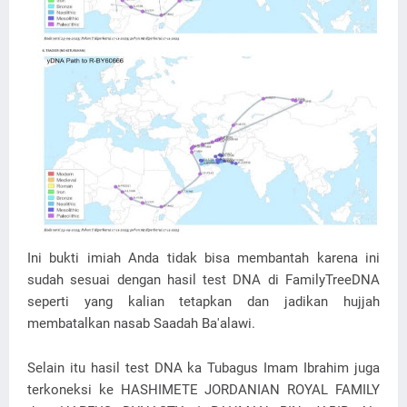
Ini bukti imiah Anda tidak bisa membantah karena ini
sudah sesuai dengan hasil test DNA di FamilyTreeDNA
seperti yang kalian tetapkan dan jadikan hujjah
membatalkan nasab Saadah Ba'alawi.
Selain itu hasil test DNA ka Tubagus Imam Ibrahim juga
terkoneksi ke HASHIMETE JORDANIAN ROYAL FAMILY