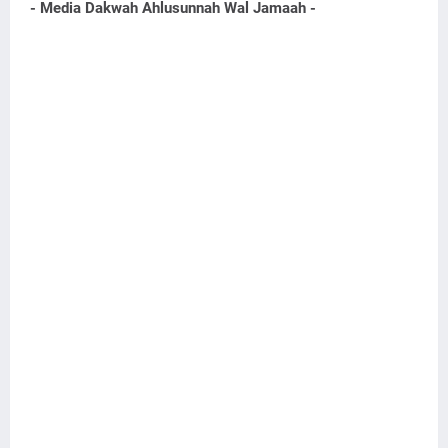
- Media Dakwah Ahlusunnah Wal Jamaah -