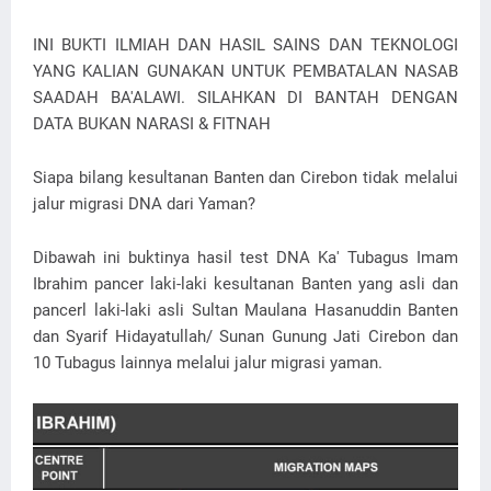
INI BUKTI ILMIAH DAN HASIL SAINS DAN TEKNOLOGI
YANG KALIAN GUNAKAN UNTUK PEMBATALAN NASAB
SAADAH BA'ALAWI. SILAHKAN DI BANTAH DENGAN
DATA BUKAN NARASI & FITNAH
Siapa bilang kesultanan Banten dan Cirebon tidak melalui
jalur migrasi DNA dari Yaman?
Dibawah ini buktinya hasil test DNA Ka' Tubagus Imam
Ibrahim pancer laki-laki kesultanan Banten yang asli dan
pancerl laki-laki asli Sultan Maulana Hasanuddin Banten
dan Syarif Hidayatullah/ Sunan Gunung Jati Cirebon dan
10 Tubagus lainnya melalui jalur migrasi yaman.