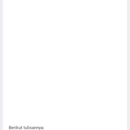
Berikut tulisannya: