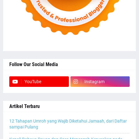
Follow Our Social Media
YouTube
Instagram
Artikel Terbaru
12 Tahapan Umroh yang Wajib Diketahui Jamaah, dari Daftar
sampai Pulang