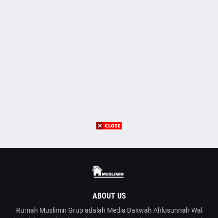
ABOUT US
Rumah Muslimin Grup adalah Media Dakwah Ahlusunnah Wal