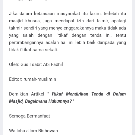
Jika dalam kebiasaan masyarakat itu lazim, terlebih itu
masjid khusus, juga mendapat izin dari ta'mir, apalagi
takmir sendiri yang menyelenggarakannya maka tidak ada
yang salah dengan i'tikaf dengan tenda ini, tentu
pertimbangannya adalah hal ini lebih baik daripada yang
tidak i'tikaf sama sekali.
Oleh: Gus Tsabit Abi Fadhil
Editor: rumah-muslimin
Demikian Artikel "
I'tikaf Mendirikan Tenda di Dalam
Masjid, Bagaimana Hukumnya?
"
Semoga Bermanfaat
Wallahu a'lam Bishowab