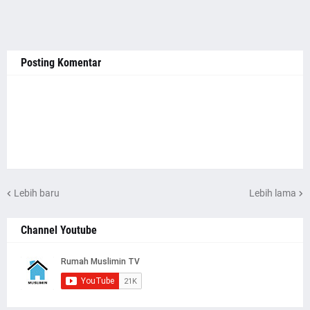
Posting Komentar
Lebih baru
Lebih lama
Channel Youtube