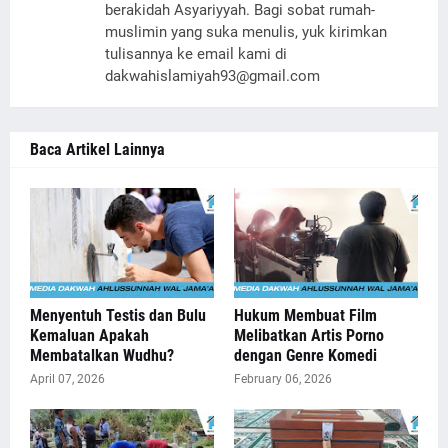
berakidah Asyariyyah. Bagi sobat rumah-
muslimin yang suka menulis, yuk kirimkan
tulisannya ke email kami di
dakwahislamiyah93@gmail.com
Baca Artikel Lainnya
Menyentuh Testis dan Bulu
Hukum Membuat Film
Kemaluan Apakah
Melibatkan Artis Porno
Membatalkan Wudhu?
dengan Genre Komedi
April 07, 2026
February 06, 2026