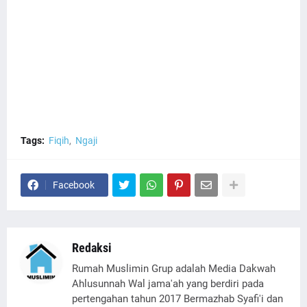
Tags:
Fiqih
Ngaji
Facebook
Redaksi
Rumah Muslimin Grup adalah Media Dakwah
Ahlusunnah Wal jama'ah yang berdiri pada
pertengahan tahun 2017 Bermazhab Syafi'i dan