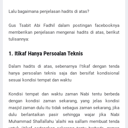
Lalu bagaimana penjelasan hadits di atas?
Gus Tsabit Abi Fadhil dalam postingan facebooknya
memberikan penjelasan mengenai hadits di atas, berikut
tulisannya:
1. Itikaf Hanya Persoalan Teknis
Dalam hadits di atas, sebenarnya I'tikaf dengan tenda
hanya persoalan teknis saja dan bersifat kondisional
sesuai kondisi tempat dan waktu
Kondisi tempat dan waktu zaman Nabi tentu berbeda
dengan kondisi zaman sekarang, yang jelas kondisi
masjid zaman dulu itu tidak sebagus zaman sekarang, jika
dulu berlantaikan pasir sehingga wajar jika Nabi
Muhammad Shallallahu 'alaihi wa sallam membuat tenda