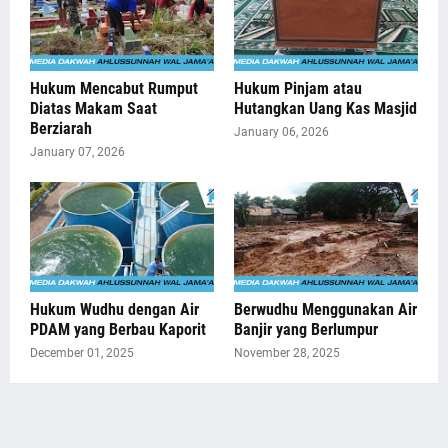
Hukum Mencabut Rumput
Hukum Pinjam atau
Diatas Makam Saat
Hutangkan Uang Kas Masjid
Berziarah
January 06, 2026
January 07, 2026
Hukum Wudhu dengan Air
Berwudhu Menggunakan Air
PDAM yang Berbau Kaporit
Banjir yang Berlumpur
December 01, 2025
November 28, 2025