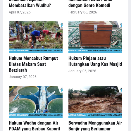
Membatalkan Wudhu?
dengan Genre Komedi
April 07, 2026
February 06, 2026
Hukum Mencabut Rumput
Hukum Pinjam atau
Diatas Makam Saat
Hutangkan Uang Kas Masjid
Berziarah
January 06, 2026
January 07, 2026
Hukum Wudhu dengan Air
Berwudhu Menggunakan Air
PDAM yang Berbau Kaporit
Banjir yang Berlumpur