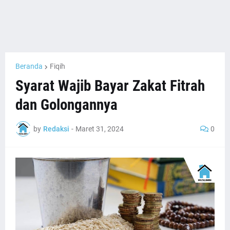
Beranda
Fiqih
Syarat Wajib Bayar Zakat Fitrah
dan Golongannya
by
Redaksi
-
Maret 31, 2024
0