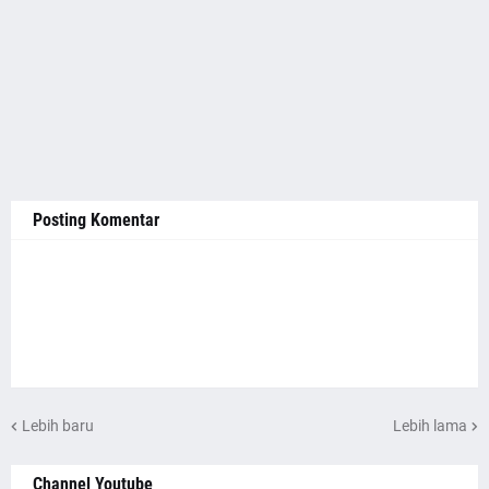
Posting Komentar
Lebih baru
Lebih lama
Channel Youtube