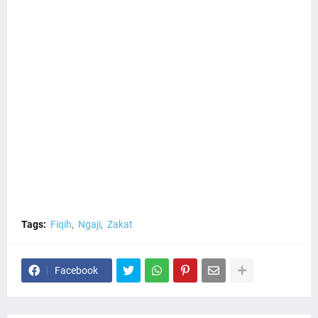
Tags:
Fiqih
Ngaji
Zakat
Facebook