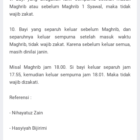
Maghrib atau sebelum Maghrib 1 Syawal, maka tidak
wajib zakat.
10. Bayi yang separuh keluar sebelum Maghrib, dan
separuhnya keluar sempurna setelah masuk waktu
Maghrib, tidak wajib zakat. Karena sebelum keluar semua,
masih dinilai janin.
Misal Maghrib jam 18.00. Si bayi keluar separuh jam
17.55, kemudian keluar sempurna jam 18.01. Maka tidak
wajib dizakati.
Referensi :
- Nihayatuz Zain
- Hasyiyah Bijirimi