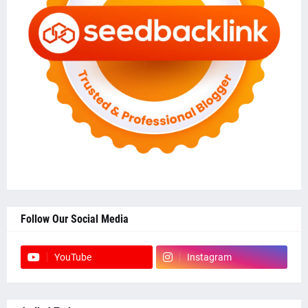
Follow Our Social Media
YouTube
Instagram