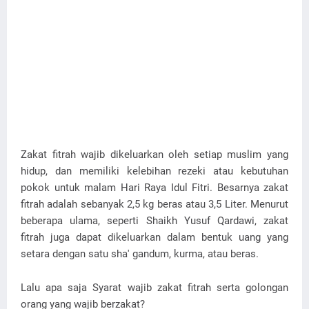
Zakat fitrah wajib dikeluarkan oleh setiap muslim yang
hidup, dan memiliki kelebihan rezeki atau kebutuhan
pokok untuk malam Hari Raya Idul Fitri. Besarnya zakat
fitrah adalah sebanyak 2,5 kg beras atau 3,5 Liter. Menurut
beberapa ulama, seperti Shaikh Yusuf Qardawi, zakat
fitrah juga dapat dikeluarkan dalam bentuk uang yang
setara dengan satu sha' gandum, kurma, atau beras.
Lalu apa saja Syarat wajib zakat fitrah serta golongan
orang yang wajib berzakat?