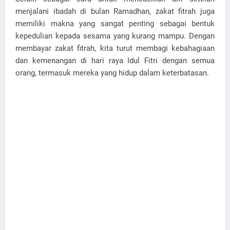
menjalani ibadah di bulan Ramadhan, zakat fitrah juga
memiliki makna yang sangat penting sebagai bentuk
kepedulian kepada sesama yang kurang mampu. Dengan
membayar zakat fitrah, kita turut membagi kebahagiaan
dan kemenangan di hari raya Idul Fitri dengan semua
orang, termasuk mereka yang hidup dalam keterbatasan.