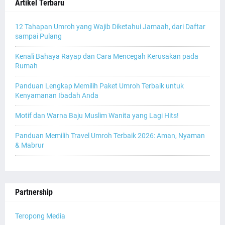
Artikel Terbaru
12 Tahapan Umroh yang Wajib Diketahui Jamaah, dari Daftar
sampai Pulang
Kenali Bahaya Rayap dan Cara Mencegah Kerusakan pada
Rumah
Panduan Lengkap Memilih Paket Umroh Terbaik untuk
Kenyamanan Ibadah Anda
Motif dan Warna Baju Muslim Wanita yang Lagi Hits!
Panduan Memilih Travel Umroh Terbaik 2026: Aman, Nyaman
& Mabrur
Partnership
Teropong Media