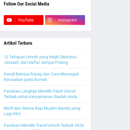
Follow Our Social Media
YouTube
Instagram
Artikel Terbaru
12 Tahapan Umroh yang Wajib Diketahui
Jamaah, dari Daftar sampai Pulang
Kenali Bahaya Rayap dan Cara Mencegah
Kerusakan pada Rumah
Panduan Lengkap Memilih Paket Umroh
Terbaik untuk Kenyamanan Ibadah Anda
Motif dan Warna Baju Muslim Wanita yang
Lagi Hits!
Panduan Memilih Travel Umroh Terbaik 2026: