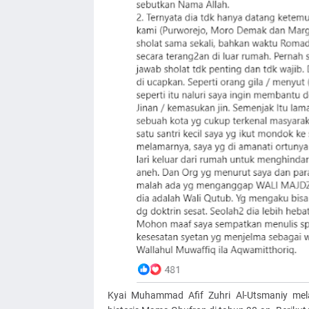
Kyai Muhammad Afif Zuhri Al-Utsmaniy mel