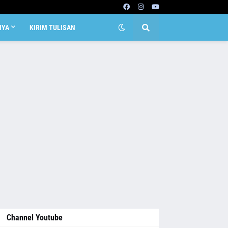
NYA
KIRIM TULISAN
Channel Youtube