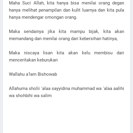
Maha Suci Allah, kita hanya bisa menilai orang degan
hanya melihat penampilan dan kulit luarnya dan kita pula
hanya mendengar omongan orang.
Maka sendainya jika kita mampu bijak, kita akan
memandang dan menilai orang dari kebersihan hatinya,
Maka niscaya lisan kita akan kelu membisu dari
menceritakan keburukan
Wallahu a'lam Bishowab
Allahuma sholii 'alaa sayyidina muhammad wa 'alaa aalihi
wa shohbihi wa salim