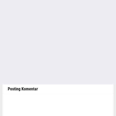
Posting Komentar