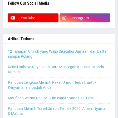
Follow Our Social Media
YouTube
Instagram
Artikel Terbaru
12 Tahapan Umroh yang Wajib Diketahui Jamaah, dari Daftar
sampai Pulang
Kenali Bahaya Rayap dan Cara Mencegah Kerusakan pada
Rumah
Panduan Lengkap Memilih Paket Umroh Terbaik untuk
Kenyamanan Ibadah Anda
Motif dan Warna Baju Muslim Wanita yang Lagi Hits!
Panduan Memilih Travel Umroh Terbaik 2026: Aman, Nyaman
& Mabrur