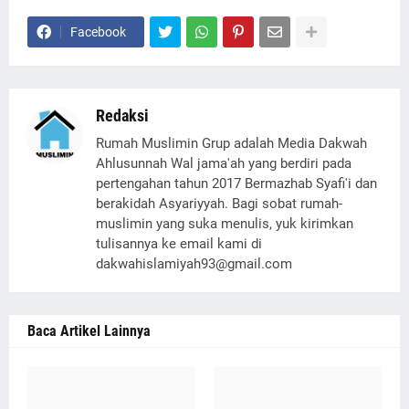
Facebook
Redaksi
Rumah Muslimin Grup adalah Media Dakwah
Ahlusunnah Wal jama'ah yang berdiri pada
pertengahan tahun 2017 Bermazhab Syafi'i dan
berakidah Asyariyyah. Bagi sobat rumah-
muslimin yang suka menulis, yuk kirimkan
tulisannya ke email kami di
dakwahislamiyah93@gmail.com
Baca Artikel Lainnya