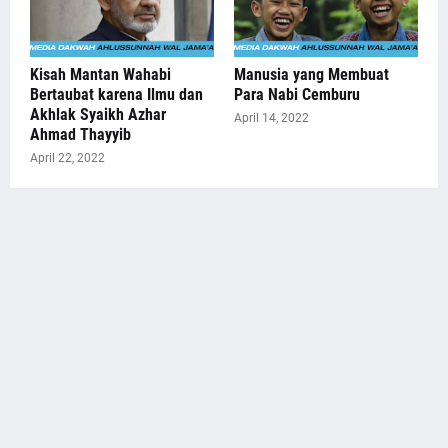
Kisah Mantan Wahabi
Manusia yang Membuat
Bertaubat karena Ilmu dan
Para Nabi Cemburu
Akhlak Syaikh Azhar
April 14, 2022
Ahmad Thayyib
April 22, 2022