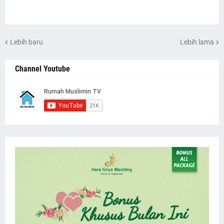
Lebih baru
Lebih lama
Channel Youtube