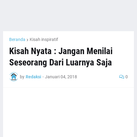
Beranda
Kisah inspiratif
Kisah Nyata : Jangan Menilai
Seseorang Dari Luarnya Saja
by
Redaksi
-
Januari 04, 2018
0