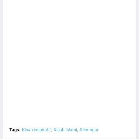
Tags:
Kisah inspiratif
Kisah Islami
Renungan