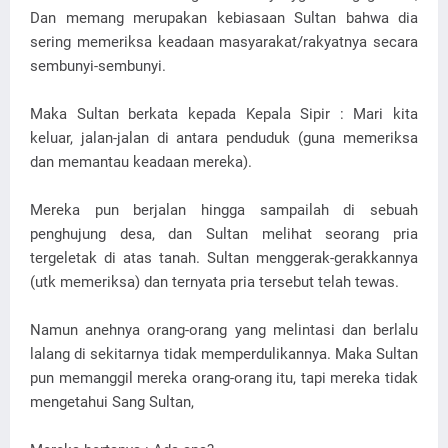
Dan memang merupakan kebiasaan Sultan bahwa dia
sering memeriksa keadaan masyarakat/rakyatnya secara
sembunyi-sembunyi.
Maka Sultan berkata kepada Kepala Sipir : Mari kita
keluar, jalan-jalan di antara penduduk (guna memeriksa
dan memantau keadaan mereka).
Mereka pun berjalan hingga sampailah di sebuah
penghujung desa, dan Sultan melihat seorang pria
tergeletak di atas tanah. Sultan menggerak-gerakkannya
(utk memeriksa) dan ternyata pria tersebut telah tewas.
Namun anehnya orang-orang yang melintasi dan berlalu
lalang di sekitarnya tidak memperdulikannya. Maka Sultan
pun memanggil mereka orang-orang itu, tapi mereka tidak
mengetahui Sang Sultan,