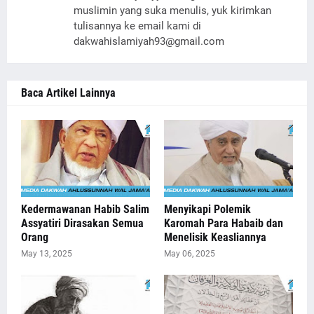
muslimin yang suka menulis, yuk kirimkan
tulisannya ke email kami di
dakwahislamiyah93@gmail.com
Baca Artikel Lainnya
Kedermawanan Habib Salim
Menyikapi Polemik
Assyatiri Dirasakan Semua
Karomah Para Habaib dan
Orang
Menelisik Keasliannya
May 13, 2025
May 06, 2025