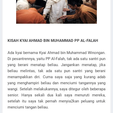
KISAH KYAI AHMAD BIN MUHAMMAD PP AL-FALAH
Ada kyai bernama Kyai Ahmad bin Muhammad Winongan.
Di pesantrennya, yaitu PP Al-Falah, tak ada satu santri pun
yang berani menatap beliau. Jangankan menatap, jika
beliau melintas, tak ada satu pun santri yang berani
menampakkan diri. Cuma saya saja yang kurang adab
yang menghampiri beliau dan menciumi tangannya yang
wangi. Setelah melakukannya, saya ditegur oleh beberapa
senior. Hanya sekali dua kali saya menuruti mereka,
setelah itu saya tak pernah menyia2kan peluang untuk
menciumi tangan beliau.