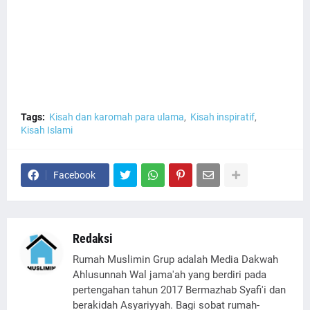
Tags:
Kisah dan karomah para ulama
Kisah inspiratif
Kisah Islami
Facebook
Redaksi
Rumah Muslimin Grup adalah Media Dakwah
Ahlusunnah Wal jama'ah yang berdiri pada
pertengahan tahun 2017 Bermazhab Syafi'i dan
berakidah Asyariyyah. Bagi sobat rumah-