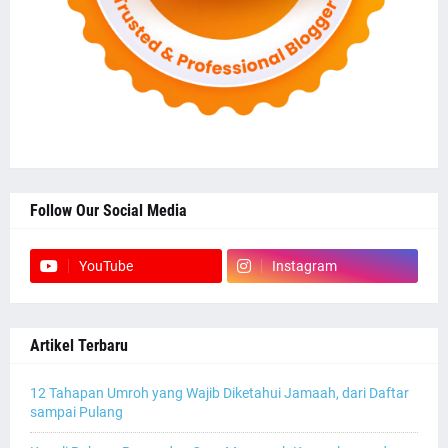
Follow Our Social Media
YouTube
Instagram
Artikel Terbaru
12 Tahapan Umroh yang Wajib Diketahui Jamaah, dari Daftar
sampai Pulang