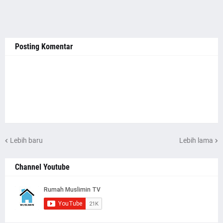
Posting Komentar
Lebih baru
Lebih lama
Channel Youtube