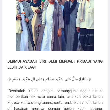
BERMUHASABAH DIRI DEMI MENJADI PRIBADI YANG
LEBIH BAIK LAGI
۞ اَللهُمَّ صَلِّ عَلَى سَيِّدِنَا مُحَمَّدٍ وَعَلَى آلِ سَيِّدِنَا مُحَمَّدٍ ۞
"Berniatlah kalian dengan bersungguh-sungguh untuk
memberikan hak satu sama lain, tunaikan bakti kalian
kepada kedua orang tuamu, serta rendahkanlah diri kalian
di hadapan mereka dengan penuh kasih sayang,