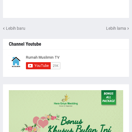
Lebih baru
Lebih lama
Channel Youtube