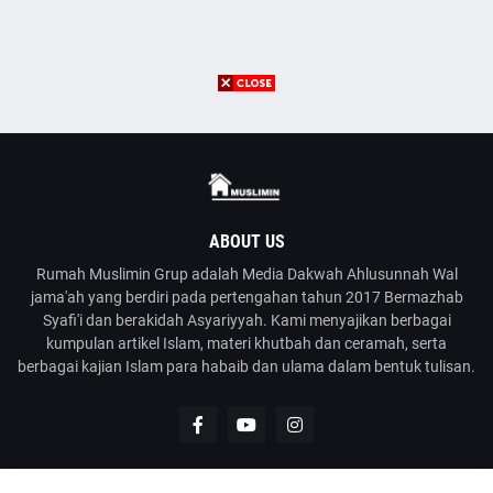
ABOUT US
Rumah Muslimin Grup adalah Media Dakwah Ahlusunnah Wal
jama'ah yang berdiri pada pertengahan tahun 2017 Bermazhab
Syafi'i dan berakidah Asyariyyah. Kami menyajikan berbagai
kumpulan artikel Islam, materi khutbah dan ceramah, serta
berbagai kajian Islam para habaib dan ulama dalam bentuk tulisan.