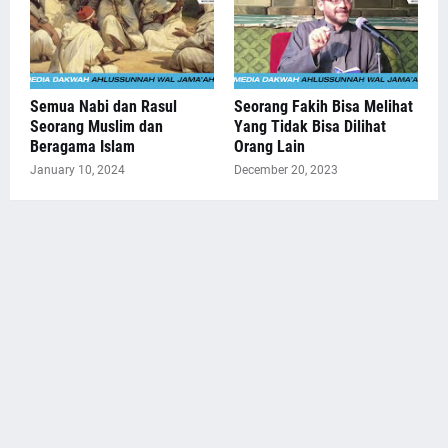
Semua Nabi dan Rasul
Seorang Fakih Bisa Melihat
Seorang Muslim dan
Yang Tidak Bisa Dilihat
Beragama Islam
Orang Lain
January 10, 2024
December 20, 2023