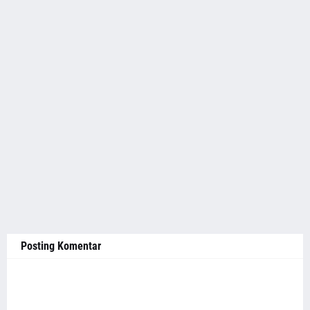
Posting Komentar