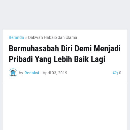
Beranda
Dakwah Habaib dan Ulama
Bermuhasabah Diri Demi Menjadi
Pribadi Yang Lebih Baik Lagi
by
Redaksi
-
April 03, 2019
0