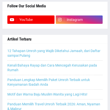
Follow Our Social Media
YouTube
Instagram
Artikel Terbaru
12 Tahapan Umroh yang Wajib Diketahui Jamaah, dari Daftar
sampai Pulang
Kenali Bahaya Rayap dan Cara Mencegah Kerusakan pada
Rumah
Panduan Lengkap Memilih Paket Umroh Terbaik untuk
Kenyamanan Ibadah Anda
Motif dan Warna Baju Muslim Wanita yang Lagi Hits!
Panduan Memilih Travel Umroh Terbaik 2026: Aman, Nyaman
& Mabrur