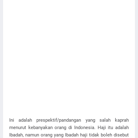
Ini adalah prespektif/pandangan yang salah kaprah
menurut kebanyakan orang di Indonesia. Haji itu adalah
Ibadah, namun orang yang Ibadah haji tidak boleh disebut