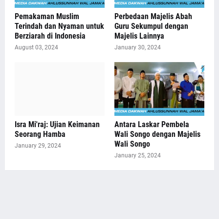
Pemakaman Muslim
Perbedaan Majelis Abah
Terindah dan Nyaman untuk
Guru Sekumpul dengan
Berziarah di Indonesia
Majelis Lainnya
August 03, 2024
January 30, 2024
Isra Mi'raj: Ujian Keimanan
Antara Laskar Pembela
Seorang Hamba
Wali Songo dengan Majelis
Wali Songo
January 29, 2024
January 25, 2024