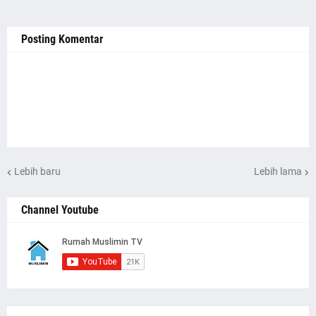
Posting Komentar
Lebih baru
Lebih lama
Channel Youtube