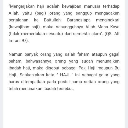
“Mengerjakan haji adalah kewajiban manusia terhadap
Allah, yaitu (bagi) orang yang sanggup mengadakan
perjalanan ke Baitullah; Barangsiapa mengingkari
(kewajiban haji), maka sesungguhnya Allah Maha Kaya
(tidak memerlukan sesuatu) dari semesta alam”. (QS. Ali
Imran: 97).
Namun banyak orang yang salah faham ataupun gagal
paham, bahwasannya orang yang sudah menunaikan
ibadah haji, maka disebut sebagai Pak Haji maupun Bu
Haji. Seakan-akan kata " HAJI " ini sebagai gelar yang
harus ditempatkan pada posisi nama setiap orang yang
telah menunaikan Ibadah tersebut,