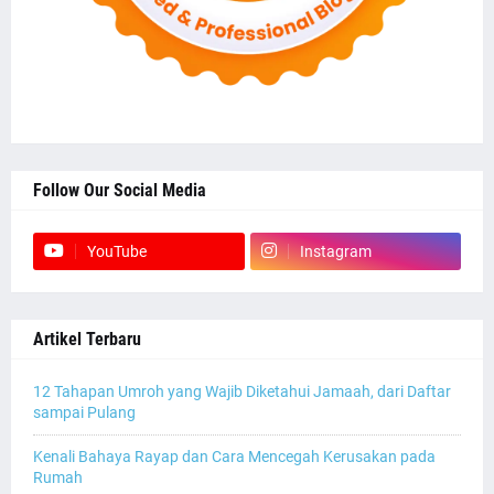
Follow Our Social Media
YouTube
Instagram
Artikel Terbaru
12 Tahapan Umroh yang Wajib Diketahui Jamaah, dari Daftar
sampai Pulang
Kenali Bahaya Rayap dan Cara Mencegah Kerusakan pada
Rumah