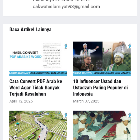
dakwahislamiyah93@gmail.com
Baca Artikel Lainnya
Cara Convert PDF Arab ke
10 Influencer Ustad dan
Word Agar Tidak Banyak
Ustadzah Paling Populer di
Terjadi Kesalahan
Indonesia
April 12, 2025
March 07, 2025