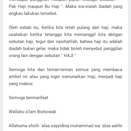
Pak Haji maupun Bu Haji ". Maka sia-sialah ibadah yang
engkau lakukan tersebut.
Oleh sebab itu, Ketika kita telah pulang dari haji, maka
usahakan ketika tetangga kita memanggil kita dengan
sebutan haji, tegur dan nasihatilah, bahwa haji itu adalah
ibadah bukan gelar, maka tidak boleh menyebut panggilan
orang lain dengan sebutan " HAJI ".
Semoga kita dan teman-teman semua yang membaca
artikel ini atau yang ingin menunaikan Haji, menjadi haji
yang mabrur.
Semoga bermanfaat
Wallahu a'lam Bishowab
Allahuma sholii 'alaa sayyidina muhammad wa 'alaa aalihi