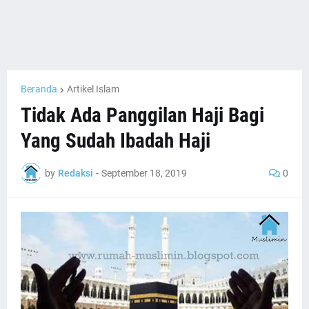
Beranda
Artikel Islam
Tidak Ada Panggilan Haji Bagi
Yang Sudah Ibadah Haji
by
Redaksi
-
September 18, 2019
0