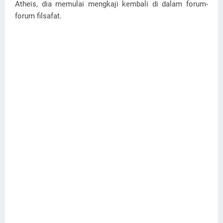
Atheis, dia memulai mengkaji kembali di dalam forum-
forum filsafat.