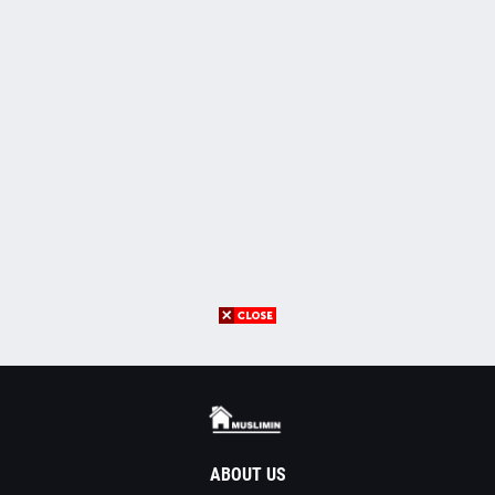
ABOUT US