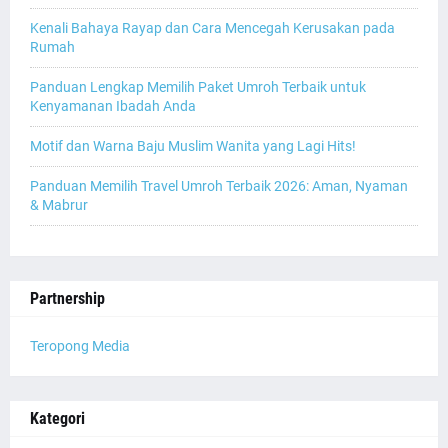
Kenali Bahaya Rayap dan Cara Mencegah Kerusakan pada
Rumah
Panduan Lengkap Memilih Paket Umroh Terbaik untuk
Kenyamanan Ibadah Anda
Motif dan Warna Baju Muslim Wanita yang Lagi Hits!
Panduan Memilih Travel Umroh Terbaik 2026: Aman, Nyaman
& Mabrur
Partnership
Teropong Media
Kategori