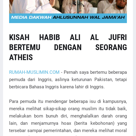
KISAH HABIB ALI AL JUFRI
BERTEMU DENGAN SEORANG
ATHEIS
RUMAH-MUSLIMIN.COM
- Pernah saya bertemu beberapa
pemuda dari Inggris, aslinya keturunan Pakistan, tetapi
berbicara Bahasa Inggris karena lahir di Inggris.
Para pemuda itu mendengar beberapa isu di kampusnya,
mereka melihat sikap-sikap orang muslim itu tidak baik,
melakukan bom bunuh diri, menghalalkan darah orang
lain, dan menjamurnya hoax (berita kebohonan) yang
tersebar sampai pemerintahan, dan mereka melihat moral