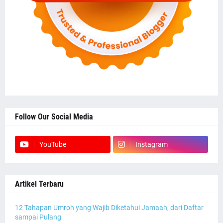
Follow Our Social Media
YouTube
Instagram
Artikel Terbaru
12 Tahapan Umroh yang Wajib Diketahui Jamaah, dari Daftar
sampai Pulang