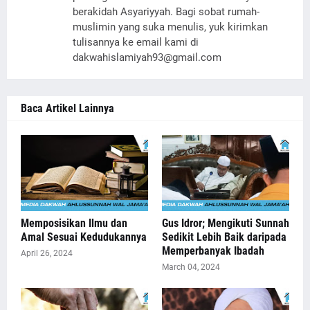
berakidah Asyariyyah. Bagi sobat rumah-
muslimin yang suka menulis, yuk kirimkan
tulisannya ke email kami di
dakwahislamiyah93@gmail.com
Baca Artikel Lainnya
Memposisikan Ilmu dan
Gus Idror; Mengikuti Sunnah
Amal Sesuai Kedudukannya
Sedikit Lebih Baik daripada
Memperbanyak Ibadah
April 26, 2024
March 04, 2024