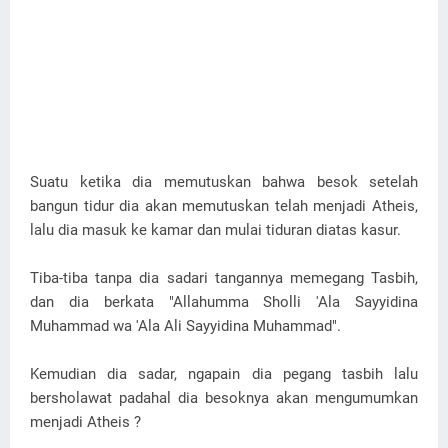
Suatu ketika dia memutuskan bahwa besok setelah
bangun tidur dia akan memutuskan telah menjadi Atheis,
lalu dia masuk ke kamar dan mulai tiduran diatas kasur.
Tiba-tiba tanpa dia sadari tangannya memegang Tasbih,
dan dia berkata "Allahumma Sholli 'Ala Sayyidina
Muhammad wa 'Ala Ali Sayyidina Muhammad".
Kemudian dia sadar, ngapain dia pegang tasbih lalu
bersholawat padahal dia besoknya akan mengumumkan
menjadi Atheis ?