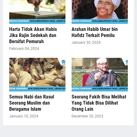
Harta Tidak Akan Habis
Arahan Habib Umar bin
Jika Rajin Sedekah dan
Hafidz Terkait Pemilu
Bersifat Pemurah
January 30, 2024
February 04, 2024
Semua Nabi dan Rasul
Seorang Fakih Bisa Melihat
Seorang Muslim dan
Yang Tidak Bisa Dilihat
Beragama Islam
Orang Lain
January 10, 2024
December 20, 2023