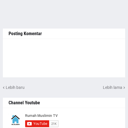
Posting Komentar
Lebih baru
Lebih lama
Channel Youtube