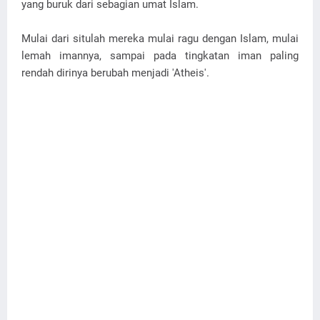
yang buruk dari sebagian umat Islam.
Mulai dari situlah mereka mulai ragu dengan Islam, mulai
lemah imannya, sampai pada tingkatan iman paling
rendah dirinya berubah menjadi 'Atheis'.