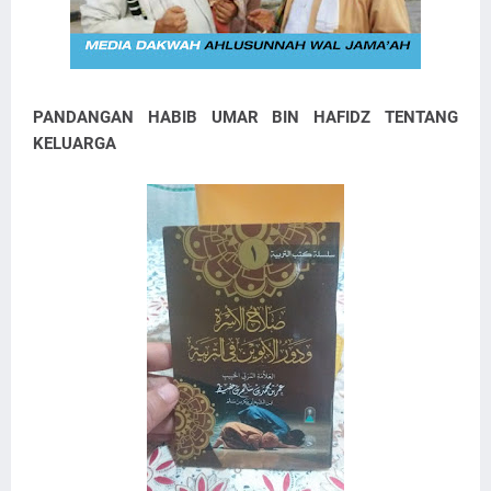
PANDANGAN HABIB UMAR BIN HAFIDZ TENTANG
KELUARGA