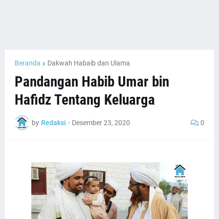
Beranda
Dakwah Habaib dan Ulama
Pandangan Habib Umar bin
Hafidz Tentang Keluarga
by
Redaksi
-
Desember 23, 2020
0