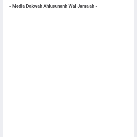
- Media Dakwah Ahlusunanh Wal Jama'ah -