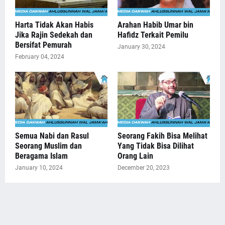
Harta Tidak Akan Habis
Arahan Habib Umar bin
Jika Rajin Sedekah dan
Hafidz Terkait Pemilu
Bersifat Pemurah
January 30, 2024
February 04, 2024
Semua Nabi dan Rasul
Seorang Fakih Bisa Melihat
Seorang Muslim dan
Yang Tidak Bisa Dilihat
Beragama Islam
Orang Lain
January 10, 2024
December 20, 2023