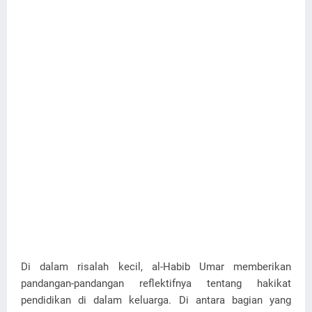
Di dalam risalah kecil, al-Habib Umar memberikan
pandangan-pandangan reflektifnya tentang hakikat
pendidikan di dalam keluarga. Di antara bagian yang