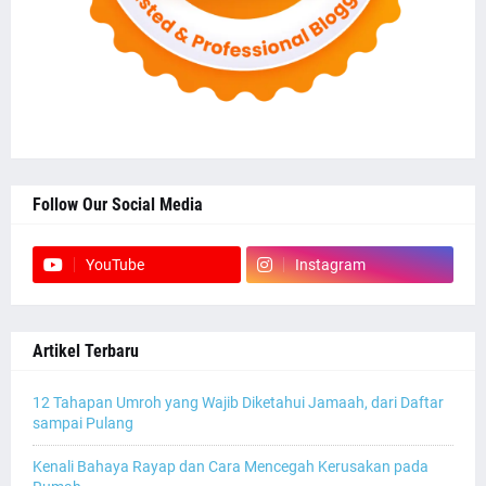
Follow Our Social Media
YouTube
Instagram
Artikel Terbaru
12 Tahapan Umroh yang Wajib Diketahui Jamaah, dari Daftar
sampai Pulang
Kenali Bahaya Rayap dan Cara Mencegah Kerusakan pada