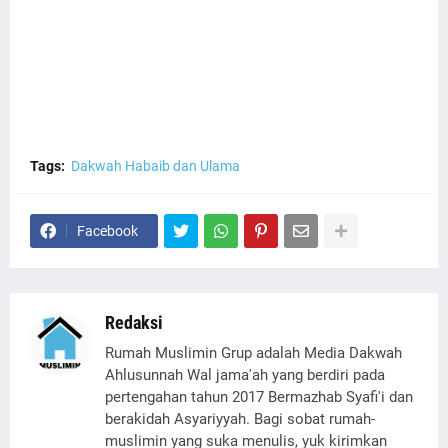
Tags:
Dakwah Habaib dan Ulama
Facebook
Redaksi
Rumah Muslimin Grup adalah Media Dakwah
Ahlusunnah Wal jama'ah yang berdiri pada
pertengahan tahun 2017 Bermazhab Syafi'i dan
berakidah Asyariyyah. Bagi sobat rumah-
muslimin yang suka menulis, yuk kirimkan