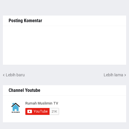
Posting Komentar
Lebih baru
Lebih lama
Channel Youtube