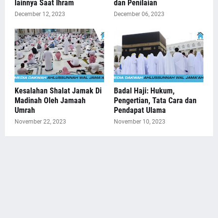
lainnya Saat Ihram
dan Penilaian
December 12, 2023
December 06, 2023
Kesalahan Shalat Jamak Di
Badal Haji: Hukum,
Madinah Oleh Jamaah
Pengertian, Tata Cara dan
Umrah
Pendapat Ulama
November 22, 2023
November 10, 2023