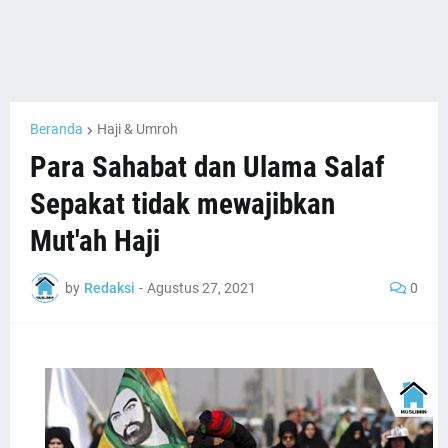
Beranda
Haji & Umroh
Para Sahabat dan Ulama Salaf
Sepakat tidak mewajibkan
Mut'ah Haji
by
Redaksi
-
Agustus 27, 2021
0