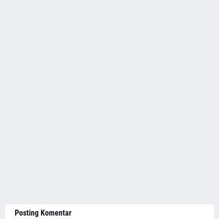
Posting Komentar