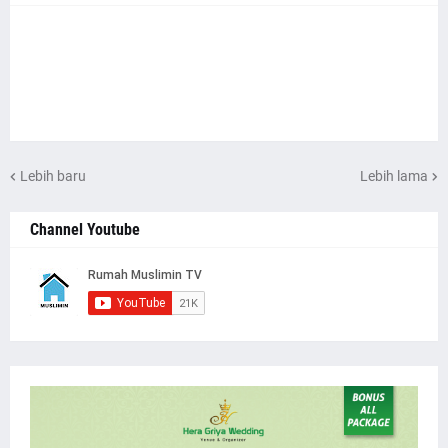
Lebih baru
Lebih lama
Channel Youtube