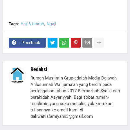
Tags:
Haji & Umroh
Ngaji
Facebook
Redaksi
Rumah Muslimin Grup adalah Media Dakwah
Ahlusunnah Wal jama'ah yang berdiri pada
pertengahan tahun 2017 Bermazhab Syafi'i dan
berakidah Asyariyyah. Bagi sobat rumah-
muslimin yang suka menulis, yuk kirimkan
tulisannya ke email kami di
dakwahislamiyah93@gmail.com