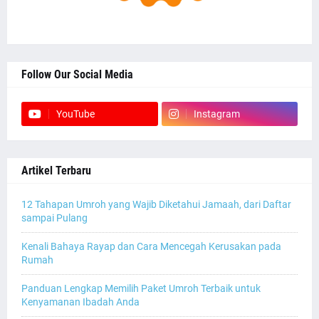
Follow Our Social Media
YouTube
Instagram
Artikel Terbaru
12 Tahapan Umroh yang Wajib Diketahui Jamaah, dari Daftar
sampai Pulang
Kenali Bahaya Rayap dan Cara Mencegah Kerusakan pada
Rumah
Panduan Lengkap Memilih Paket Umroh Terbaik untuk
Kenyamanan Ibadah Anda