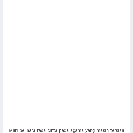
Mari pelihara rasa cinta pada agama yang masih tersisa