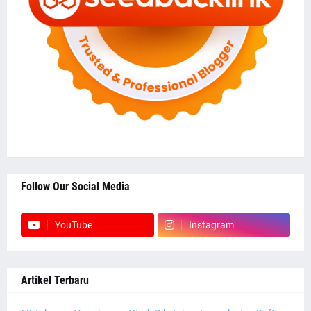
Follow Our Social Media
YouTube
Instagram
Artikel Terbaru