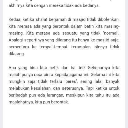
akhirnya kita dengan mereka tidak ada bedanya.
Kedua, ketika shalat berjamah di masjid tidak dibolehkan,
kita merasa ada yang berontak dalam batin kita masing-
masing. Kita merasa ada sesuatu yang tidak ‘normal’.
Apalagi sepertinya yang dilarang itu hanya ke masjid saja,
sementara ke tempat-tempat keramaian lainnya tidak
dilarang.
Apa yang bisa kita petik dari hal ini? Sebenarnya kita
masih punya rasa cinta kepada agama ini. Selama ini kita
mungkin saja tidak terlalu ‘beres’, sering lalai, banyak
melakukan kesalahan, dan seterusnya. Tapi ketika untuk
beribadah pun ada larangan, meskipun kita tahu itu ada
maslahatnya, kita pun berontak.