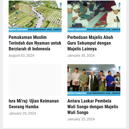
Pemakaman Muslim
Perbedaan Majelis Abah
Terindah dan Nyaman untuk
Guru Sekumpul dengan
Berziarah di Indonesia
Majelis Lainnya
August 03, 2024
January 30, 2024
Isra Mi'raj: Ujian Keimanan
Antara Laskar Pembela
Seorang Hamba
Wali Songo dengan Majelis
Wali Songo
January 29, 2024
January 25, 2024