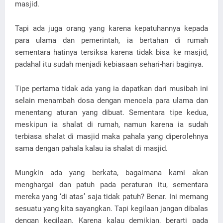
masjid.
Tapi ada juga orang yang karena kepatuhannya kepada
para ulama dan pemerintah, ia bertahan di rumah
sementara hatinya tersiksa karena tidak bisa ke masjid,
padahal itu sudah menjadi kebiasaan sehari-hari baginya.
Tipe pertama tidak ada yang ia dapatkan dari musibah ini
selain menambah dosa dengan mencela para ulama dan
menentang aturan yang dibuat. Sementara tipe kedua,
meskipun ia shalat di rumah, namun karena ia sudah
terbiasa shalat di masjid maka pahala yang diperolehnya
sama dengan pahala kalau ia shalat di masjid.
Mungkin ada yang berkata, bagaimana kami akan
menghargai dan patuh pada peraturan itu, sementara
mereka yang ‘di atas’ saja tidak patuh? Benar. Ini memang
sesuatu yang kita sayangkan. Tapi kegilaan jangan dibalas
dengan kegilaan. Karena kalau demikian, berarti pada