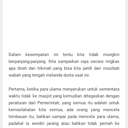
Dalam kesempatan ini tentu kita tidak mungkin
berpanjang-panjang. Kita sampaikan saja secara ringkas
apa ibrah dan hikmah yang bisa kita petik dari musibah
wabah yang tengah melanda dunia saat ini.
Pertama, ketika para ulama menyerukan untuk sementara
waktu tidak ke masjid yang kemudian ditegaskan dengan
peraturan dari Pemerintah, yang semua itu adalah untuk
kemaslahatan kita semua, ada orang yang mencela
himbauan itu, bahkan sampai pada mencela para ulama,
padahal ia sendiri jarang atau bahkan tidak pernah ke