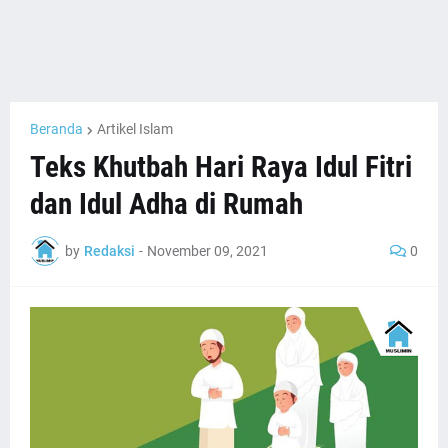
Beranda
Artikel Islam
Teks Khutbah Hari Raya Idul Fitri
dan Idul Adha di Rumah
by
Redaksi
-
November 09, 2021
0