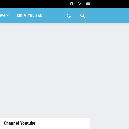
NYA
KIRIM TULISAN
Channel Youtube