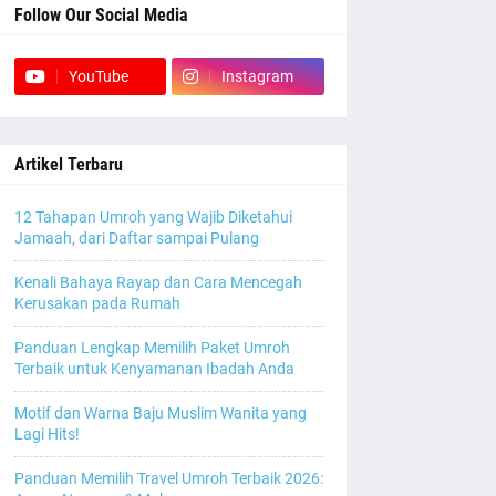
Follow Our Social Media
YouTube
Instagram
Artikel Terbaru
12 Tahapan Umroh yang Wajib Diketahui
Jamaah, dari Daftar sampai Pulang
Kenali Bahaya Rayap dan Cara Mencegah
Kerusakan pada Rumah
Panduan Lengkap Memilih Paket Umroh
Terbaik untuk Kenyamanan Ibadah Anda
Motif dan Warna Baju Muslim Wanita yang
Lagi Hits!
Panduan Memilih Travel Umroh Terbaik 2026: