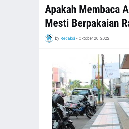
Apakah Membaca Al-
Mesti Berpakaian R
by
Redaksi
-
Oktober 20, 2022