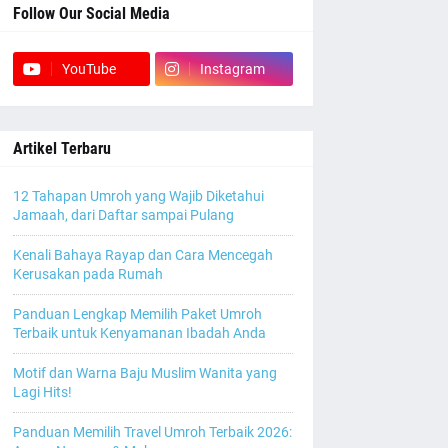
Follow Our Social Media
YouTube
Instagram
Artikel Terbaru
12 Tahapan Umroh yang Wajib Diketahui
Jamaah, dari Daftar sampai Pulang
Kenali Bahaya Rayap dan Cara Mencegah
Kerusakan pada Rumah
Panduan Lengkap Memilih Paket Umroh
Terbaik untuk Kenyamanan Ibadah Anda
Motif dan Warna Baju Muslim Wanita yang
Lagi Hits!
Panduan Memilih Travel Umroh Terbaik 2026: