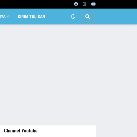
NYA
KIRIM TULISAN
Channel Youtube